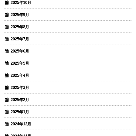
2025年10月
2025年9月
2025年8月
2025年7月
2025年6月
2025年5月
2025年4月
2025年3月
2025年2月
2025年1月
2024年12月