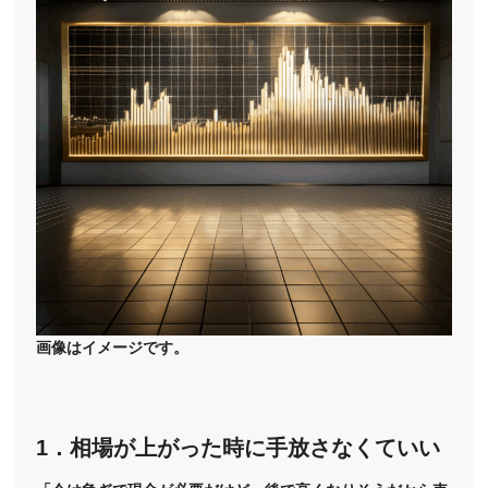
画像はイメージです。
1．相場が上がった時に手放さなくていい