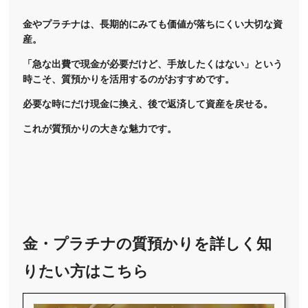
金やプラチナは、長期的にみても価値が落ちにくい大切な資
産。
「急な出費で現金が必要だけど、手放したくはない」という
時こそ、質預かりを活用するのがおすすめです。
必要な時にだけ現金に換え、後で返済して資産を戻せる。
これが質預かりの大きな魅力です。
金・プラチナの質預かりを詳しく知
りたい方はこちら