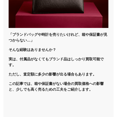
「ブランドバッグや時計を売りたいけれど、箱や保証書が見
つからない…」
そんな経験はありませんか？
実は、付属品がなくてもブランド品はしっかり買取可能で
す。
ただし、査定額に多少の影響が出る場合もあります。
この記事では、箱や保証書がない場合の買取価格への影響
と、少しでも高く売るための工夫をご紹介します。