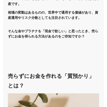
産です。
相場の変動はあるものの、世界中で通用する価値があり、資
産運用やリスク分散としても注目されています。
そんな金やプラチナを「現金で欲しい」と思ったとき、売ら
ずにお金を得られる方法があるのをご存知ですか？
売らずにお金を作れる「質預かり」
とは？