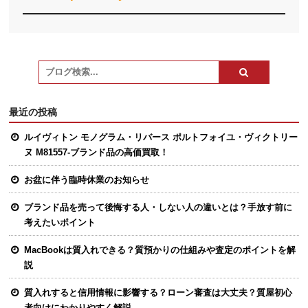
最近の投稿
ルイヴィトン モノグラム・リバース ポルトフォイユ・ヴィクトリー
ヌ M81557-ブランド品の高価買取！
お盆に伴う臨時休業のお知らせ
ブランド品を売って後悔する人・しない人の違いとは？手放す前に
考えたいポイント
MacBookは質入れできる？質預かりの仕組みや査定のポイントを解
説
質入れすると信用情報に影響する？ローン審査は大丈夫？質屋初心
者向けにわかりやすく解説