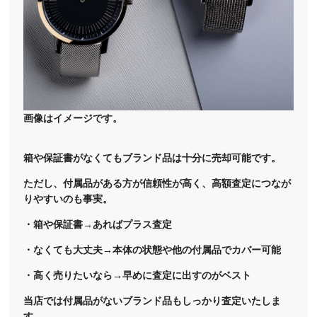
画像はイメージです。
箱や保証書がなくてもブランド品は十分に売却可能です。
ただし、付属品がある方が信頼性が高く、高額査定につなが
りやすいのも事実。
・箱や保証書→あればプラス査定
・なくても大丈夫→本体の状態や他の付属品でカバー可能
・高く売りたいなら→早めに査定に出すのがベスト
当店では付属品がないブランド品もしっかり査定いたしま
す。