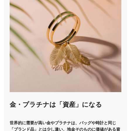
金・プラチナは「資産」になる
世界的に需要が高い金やプラチナは、バッグや時計と同じ
「ブランド品」とは少し違い、地金そのものに価値がある資