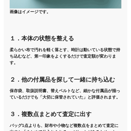
画像はイメージです。
１．本体の状態を整える
柔らかい布で汚れを軽く落とす、時計は動いている状態で持
ち込むなど、第一印象をよくするだけで査定額が変わりま
す。
２．他の付属品を探して一緒に持ち込む
保存袋、取扱説明書、替えベルトなど、細かな付属品が揃っ
ているだけでも「大切に保管されていた」と評価されます。
３．複数点まとめて査定に出す
バッグ1点よりも、財布や小物など複数点をまとめて査定に