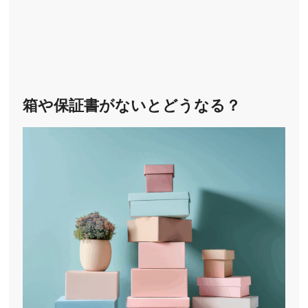
箱や保証書がないとどうなる？