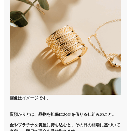
画像はイメージです。
質預かりとは、品物を担保にお金を借りる仕組みのこと。
金やプラチナを質屋に持ち込むと、その日の相場に基づいて