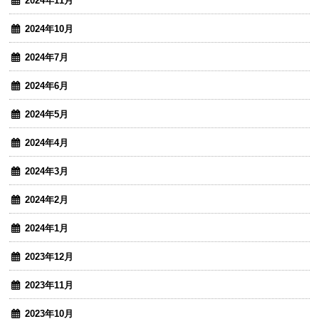
2024年11月
2024年10月
2024年7月
2024年6月
2024年5月
2024年4月
2024年3月
2024年2月
2024年1月
2023年12月
2023年11月
2023年10月