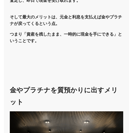
査定し、即日で現金を受け取れます。
そして最大のメリットは、元金と利息を支払えば金やプラチ
ナが戻ってくるという点。
つまり「資産を残したまま、一時的に現金を手にできる」と
いうことです。
金やプラチナを質預かりに出すメリ
ット