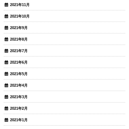
2021年11月
2021年10月
2021年9月
2021年8月
2021年7月
2021年6月
2021年5月
2021年4月
2021年3月
2021年2月
2021年1月