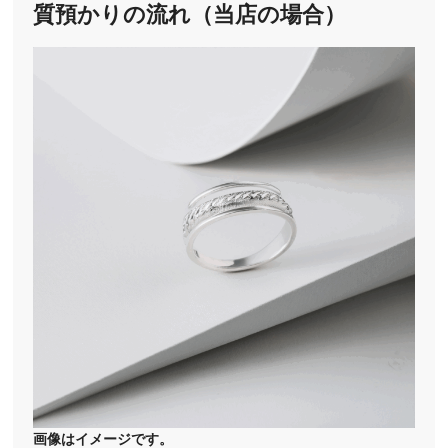
質預かりの流れ（当店の場合）
画像はイメージです。