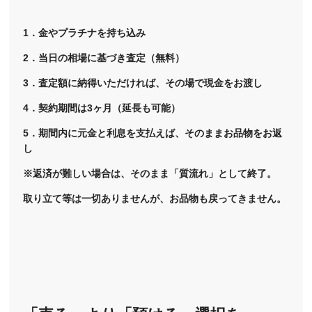
1．金やプラチナを持ち込み
2．当日の相場に基づき査定（無料）
3．査定額に納得いただければ、その場で現金をお渡し
4．契約期間は3ヶ月（延長も可能）
5．期間内に元金と利息を支払えば、そのままお品物をお返
し
※返済が難しい場合は、そのまま「質流れ」として終了。
取り立て等は一切ありませんが、お品物も戻ってきません。