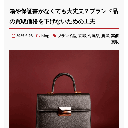
箱や保証書がなくても大丈夫？ブランド品
の買取価格を下げないための工夫
2025.9.26
blog
ブランド品
,
京都
,
付属品
,
質屋
,
高価
買取