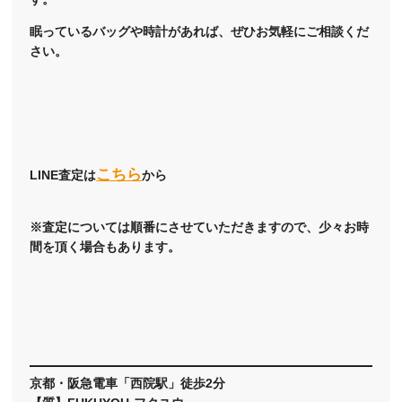
眠っているバッグや時計があれば、ぜひお気軽にご相談くだ
さい。
こちら
LINE査定は
から
※査定については順番にさせていただきますので、少々お時
間を頂く場合もあります。
京都・阪急電車「西院駅」徒歩2分