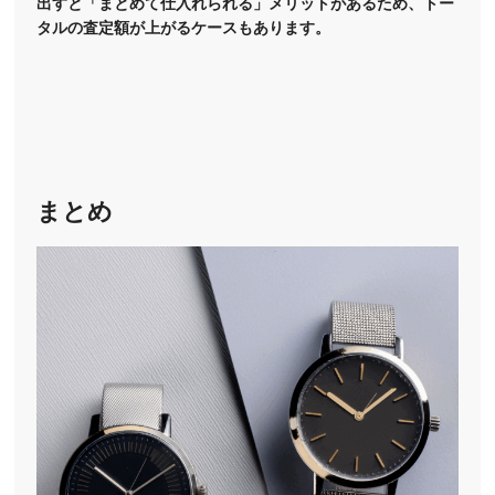
出すと「まとめて仕入れられる」メリットがあるため、トー
タルの査定額が上がるケースもあります。
まとめ