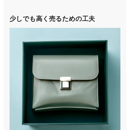
少しでも高く売るための工夫