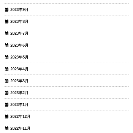
2023年9月
2023年8月
2023年7月
2023年6月
2023年5月
2023年4月
2023年3月
2023年2月
2023年1月
2022年12月
2022年11月