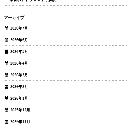
アーカイブ
2026年7月
2026年6月
2026年5月
2026年4月
2026年3月
2026年2月
2026年1月
2025年12月
2025年11月