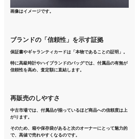
画像はイメージです。
ブランドの「信頼性」を示す証拠
保証書やギャランティカードは「本物であることの証明」。
特に高級時計やハイブランドのバッグでは、付属品の有無が
信頼性を高め、査定額に直結します。
再販売のしやすさ
中古市場では、付属品が揃っているほど商品への信頼度は上
がります。
そのため、箱や保存袋があると次のオーナーにとって魅力的
で、高値で売れやすくなるのです。