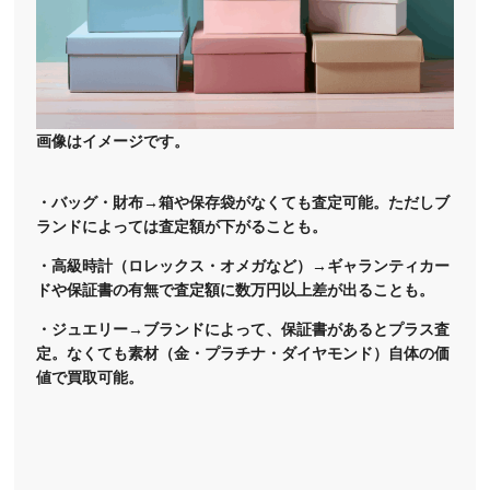
画像はイメージです。
・バッグ・財布→箱や保存袋がなくても査定可能。ただしブ
ランドによっては査定額が下がることも。
・高級時計（ロレックス・オメガなど）→ギャランティカー
ドや保証書の有無で査定額に数万円以上差が出ることも。
・ジュエリー→ブランドによって、保証書があるとプラス査
定。なくても素材（金・プラチナ・ダイヤモンド）自体の価
値で買取可能。