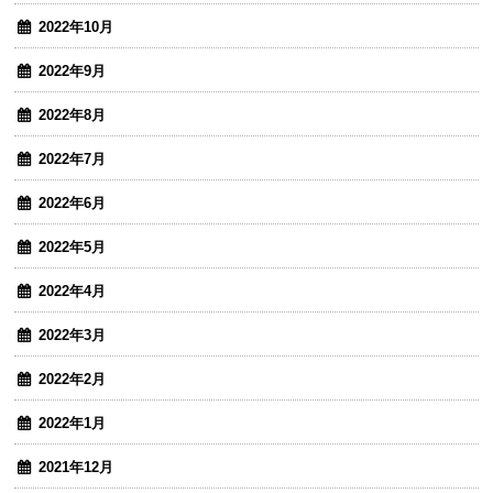
2022年10月
2022年9月
2022年8月
2022年7月
2022年6月
2022年5月
2022年4月
2022年3月
2022年2月
2022年1月
2021年12月