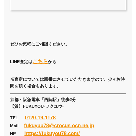
ぜひお気軽にご相談ください。
こちら
LINE査定は
から
※査定については順番にさせていただきますので、少々お時
間を頂く場合もあります。
京都・阪急電車「西院駅」徒歩2分
【質】FUKUYOU-フクユウ-
0120-19-1178
TEL
fukuyuu78@crocus.ocn.ne.jp
Mail
https://fukuyou78.com/
HP