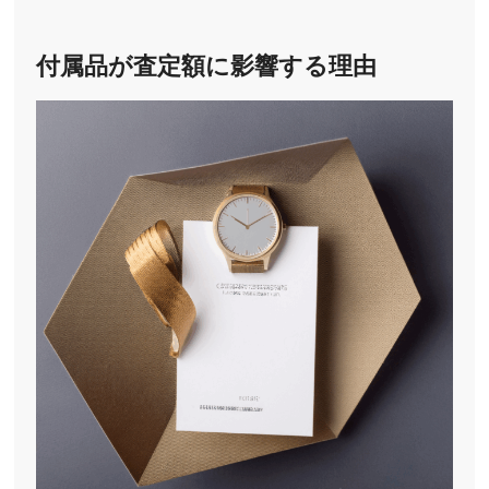
付属品が査定額に影響する理由