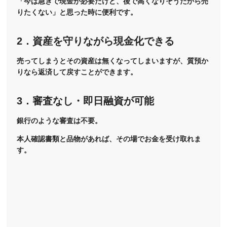
「今は急ぎで現金が必要だけど、後で高くなりそうだから売
りたくない」と思った時に便利です。
2．資産を守りながら現金化できる
売ってしまうとその資産は無くなってしまいますが、質預か
りなら返済して戻すことができます。
3．審査なし・即日融資が可能
銀行のような審査は不要。
本人確認書類と品物があれば、その場でお金を受け取れま
す。