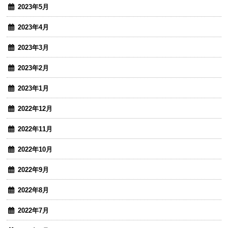
2023年5月
2023年4月
2023年3月
2023年2月
2023年1月
2022年12月
2022年11月
2022年10月
2022年9月
2022年8月
2022年7月