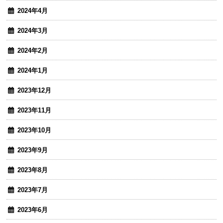
2024年4月
2024年3月
2024年2月
2024年1月
2023年12月
2023年11月
2023年10月
2023年9月
2023年8月
2023年7月
2023年6月