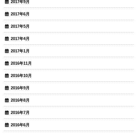
2017年9月
2017年6月
2017年5月
2017年4月
2017年1月
2016年11月
2016年10月
2016年9月
2016年8月
2016年7月
2016年6月