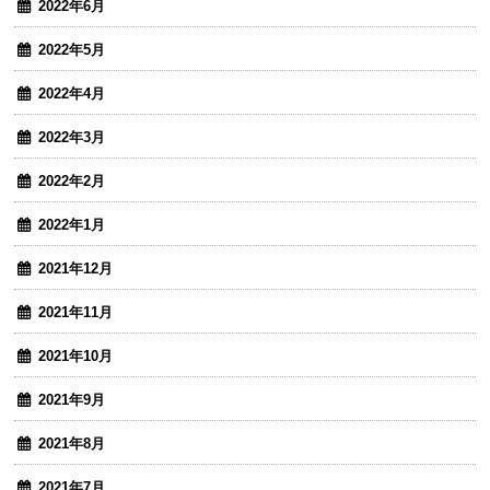
2022年6月
2022年5月
2022年4月
2022年3月
2022年2月
2022年1月
2021年12月
2021年11月
2021年10月
2021年9月
2021年8月
2021年7月