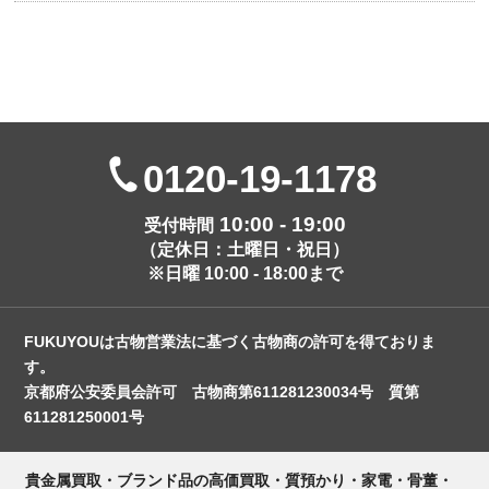
0120-19-1178
10:00 - 19:00
受付時間
（定休日：土曜日・祝日）
※日曜 10:00 - 18:00まで
FUKUYOUは古物営業法に基づく古物商の許可を得ておりま
す。
京都府公安委員会許可 古物商第611281230034号 質第
611281250001号
貴金属買取・ブランド品の高価買取・質預かり・家電・骨董・