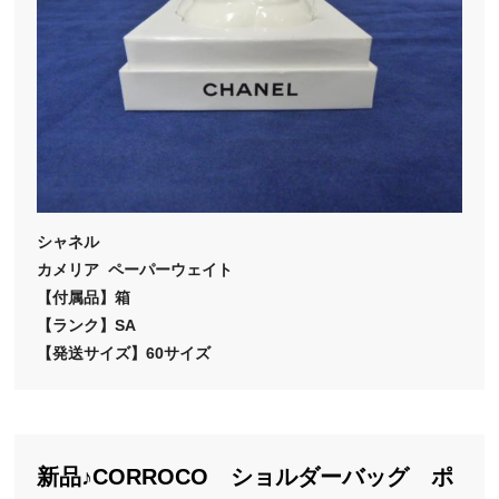
シャネル
カメリア ペーパーウェイト
【付属品】箱
【ランク】SA
【発送サイズ】60サイズ
新品♪CORROCO ショルダーバッグ ポ