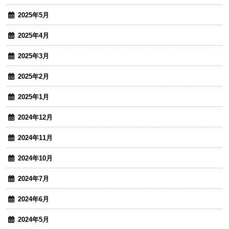
2025年5月
2025年4月
2025年3月
2025年2月
2025年1月
2024年12月
2024年11月
2024年10月
2024年7月
2024年6月
2024年5月