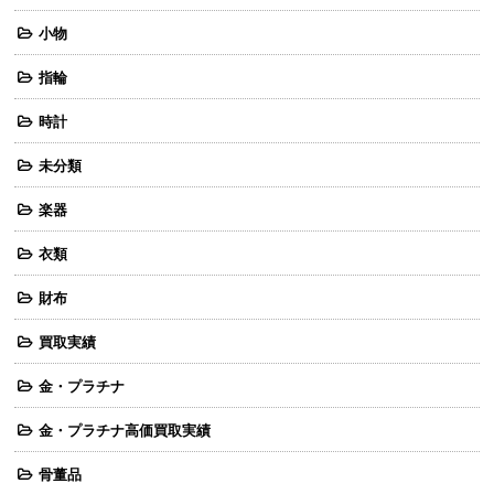
小物
指輪
時計
未分類
楽器
衣類
財布
買取実績
金・プラチナ
金・プラチナ高価買取実績
骨董品