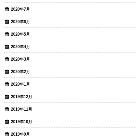
2020年7月
2020年6月
2020年5月
2020年4月
2020年3月
2020年2月
2020年1月
2019年12月
2019年11月
2019年10月
2019年9月