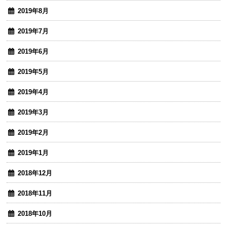
2019年8月
2019年7月
2019年6月
2019年5月
2019年4月
2019年3月
2019年2月
2019年1月
2018年12月
2018年11月
2018年10月