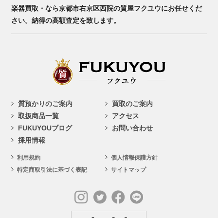
楽器買取・なら京都市右京区西院の質屋フクユウにお任せくだ
さい。納得の高額査定を致します。
質預かりのご案内
買取のご案内
取扱商品一覧
アクセス
FUKUYOUブログ
お問い合わせ
採用情報
利用規約
個人情報保護方針
特定商取引法に基づく表記
サイトマップ