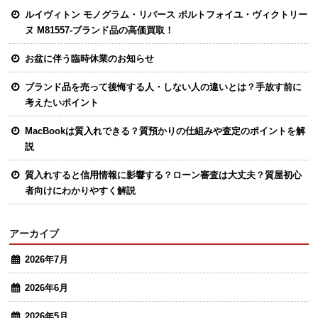
ルイヴィトン モノグラム・リバース ポルトフォイユ・ヴィクトリー
ヌ M81557-ブランド品の高価買取！
お盆に伴う臨時休業のお知らせ
ブランド品を売って後悔する人・しない人の違いとは？手放す前に
考えたいポイント
MacBookは質入れできる？質預かりの仕組みや査定のポイントを解
説
質入れすると信用情報に影響する？ローン審査は大丈夫？質屋初心
者向けにわかりやすく解説
アーカイブ
2026年7月
2026年6月
2026年5月