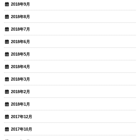
2018年9月
2018年8月
2018年7月
2018年6月
2018年5月
2018年4月
2018年3月
2018年2月
2018年1月
2017年12月
2017年10月