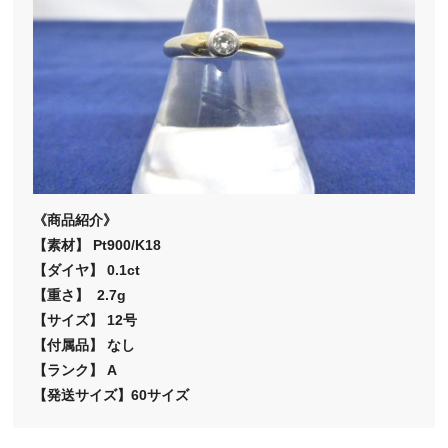
《商品紹介》
【素材】 Pt900/K18
【ダイヤ】 0.1ct
【重さ】 2.7g
【サイズ】 12号
【付属品】 なし
【ランク】 A
【発送サイズ】60サイズ