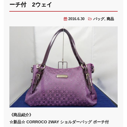
ーチ付 2ウェイ
2016.6.30
バッグ
,
商品
《商品紹介》
☆新品☆ CORROCO 2WAY ショルダーバッグ ポーチ付