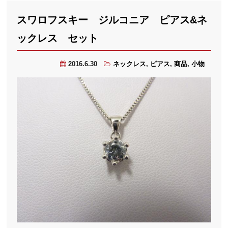
スワロフスキー ジルコニア ピアス&ネ
ックレス セット
2016.6.30
ネックレス
,
ピアス
,
商品
,
小物