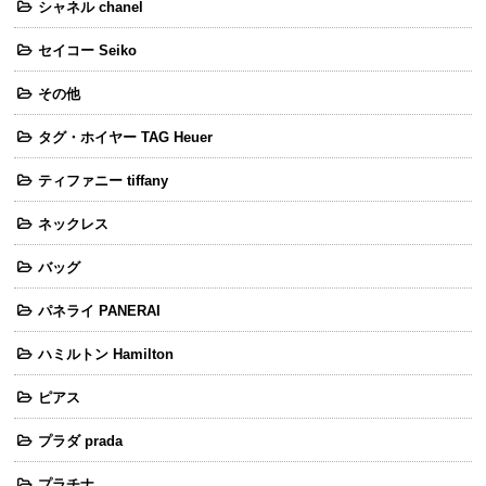
シャネル chanel
セイコー Seiko
その他
タグ・ホイヤー TAG Heuer
ティファニー tiffany
ネックレス
バッグ
パネライ PANERAI
ハミルトン Hamilton
ピアス
プラダ prada
プラチナ