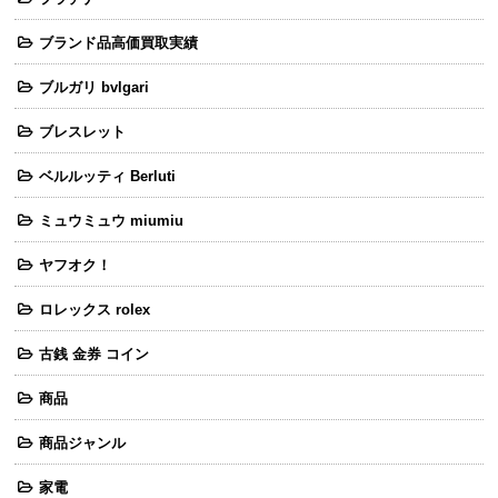
ブランド品高価買取実績
ブルガリ bvlgari
ブレスレット
ベルルッティ Berluti
ミュウミュウ miumiu
ヤフオク！
ロレックス rolex
古銭 金券 コイン
商品
商品ジャンル
家電