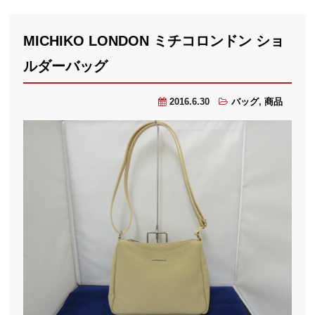
MICHIKO LONDON ミチコロンドン ショ
ルダーバッグ
2016.6.30
バッグ
,
商品