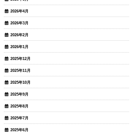
2026年4月
2026年3月
2026年2月
2026年1月
2025年12月
2025年11月
2025年10月
2025年9月
2025年8月
2025年7月
2025年6月