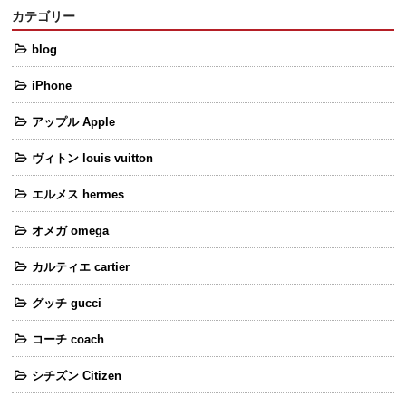
カテゴリー
blog
iPhone
アップル Apple
ヴィトン louis vuitton
エルメス hermes
オメガ omega
カルティエ cartier
グッチ gucci
コーチ coach
シチズン Citizen