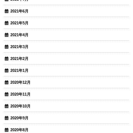
2021年6月
2021年5月
2021年4月
2021年3月
2021年2月
2021年1月
2020年12月
2020年11月
2020年10月
2020年9月
2020年8月