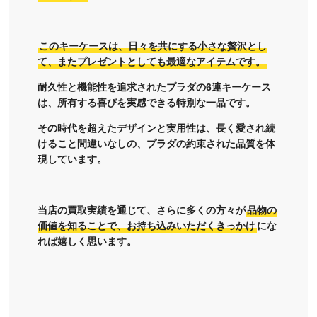
このキーケースは、日々を共にする小さな贅沢とし
て、またプレゼントとしても最適なアイテムです。
耐久性と機能性を追求されたプラダの6連キーケース
は、所有する喜びを実感できる特別な一品です。
その時代を超えたデザインと実用性は、長く愛され続
けること間違いなしの、プラダの約束された品質を体
現しています。
当店の買取実績を通じて、さらに多くの方々が
品物の
価値を知ることで、お持ち込みいただくきっかけ
にな
れば嬉しく思います。