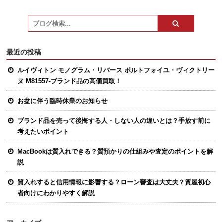
最近の投稿
ルイヴィトン モノグラム・リバース ポルトフォイユ・ヴィクトリー
ヌ M81557-ブランド品の高価買取！
お盆に伴う臨時休業のお知らせ
ブランド品を売って後悔する人・しない人の違いとは？手放す前に
考えたいポイント
MacBookは質入れできる？質預かりの仕組みや査定のポイントを解
説
質入れすると信用情報に影響する？ローン審査は大丈夫？質屋初心
者向けにわかりやすく解説