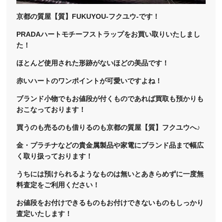
京都の質屋【質】FUKUYOU-フクユウ-です！
PRADAハートモチーフストラップをお買い取りいたしまし
た！
ほとんど使用された形跡がないほどの美品です！
赤いハートのワンポイントが可愛いですよね！
ブランド小物でもお値段が付くものであれば買取も預かりも
おこなっております！
買うのも売るのも借りるのも京都の質屋【質】フクユウへ♪
金・プラチナなどの貴金属製品や家電にブランド品まで幅広
く取り扱っております！
うちには預けられるようなものは無いとあきらめずに一度無
料査定をご利用ください！
お値段をお付けできるものもお付けできないものもしっかり
査定いたします！