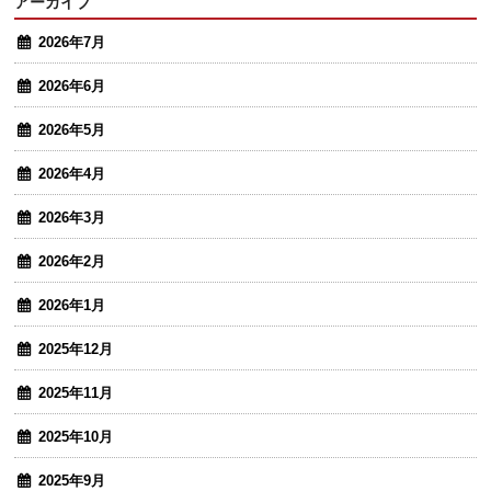
アーカイブ
2026年7月
2026年6月
2026年5月
2026年4月
2026年3月
2026年2月
2026年1月
2025年12月
2025年11月
2025年10月
2025年9月