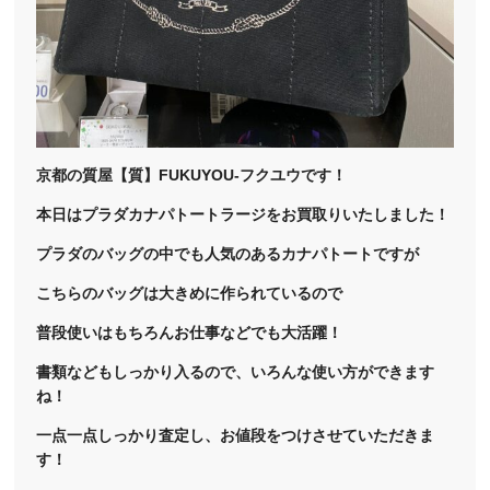
京都の質屋【質】FUKUYOU-フクユウです！
本日はプラダカナパトートラージをお買取りいたしました！
プラダのバッグの中でも人気のあるカナパトートですが
こちらのバッグは大きめに作られているので
普段使いはもちろんお仕事などでも大活躍！
書類などもしっかり入るので、いろんな使い方ができます
ね！
一点一点しっかり査定し、お値段をつけさせていただきま
す！