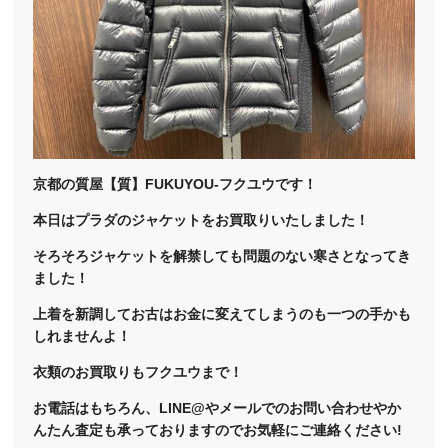
京都の質屋【質】FUKUYOU-フクユウです！
本日はプラダのジャケットをお買取りいたしました！
そろそろジャケットを解禁しても問題のない寒さとなってき
ました！
上着を新調してお古はお金に変えてしまうのも一つの手かも
しれませんよ！
衣類のお買取りもフクユウまで！
お電話はもちろん、LINE@やメールでのお問い合わせやか
んたん査定も承っておりますのでお気軽にご連絡ください!