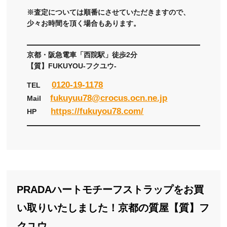
※査定については順番にさせていただきますので、
少々お時間を頂く場合もあります。
京都・阪急電車「西院駅」徒歩2分
【質】FUKUYOU-フクユウ-
0120-19-1178
TEL
fukuyuu78@crocus.ocn.ne.jp
Mail
https://fukuyou78.com/
HP
PRADAハートモチーフストラップをお買
い取りいたしました！京都の質屋【質】フ
クユウ