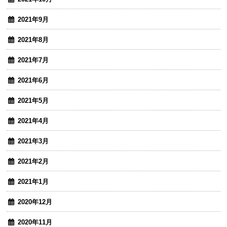
2021年9月
2021年8月
2021年7月
2021年6月
2021年5月
2021年4月
2021年3月
2021年2月
2021年1月
2020年12月
2020年11月