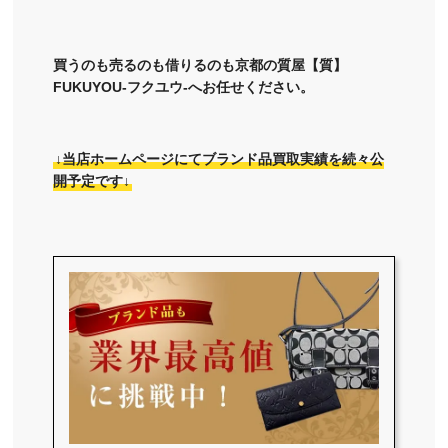
買うのも売るのも借りるのも京都の質屋【質】
FUKUYOU-フクユウ-へお任せください。
↓当店ホームページにてブランド品買取実績を続々公
開予定です↓