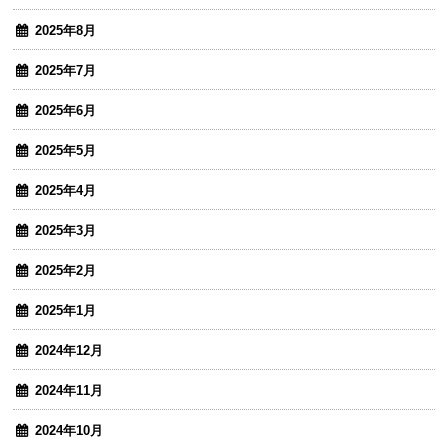
2025年8月
2025年7月
2025年6月
2025年5月
2025年4月
2025年3月
2025年2月
2025年1月
2024年12月
2024年11月
2024年10月