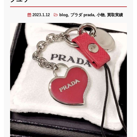
2023.1.12
blog
,
プラダ prada
,
小物
,
買取実績