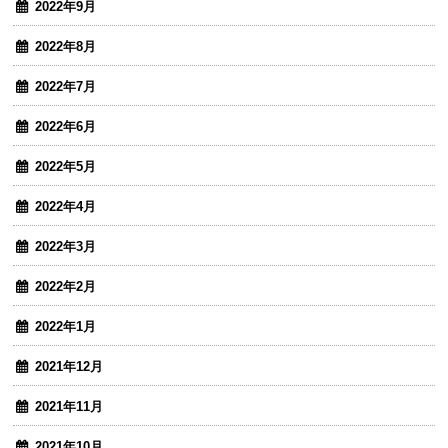
2022年9月
2022年8月
2022年7月
2022年6月
2022年5月
2022年4月
2022年3月
2022年2月
2022年1月
2021年12月
2021年11月
2021年10月