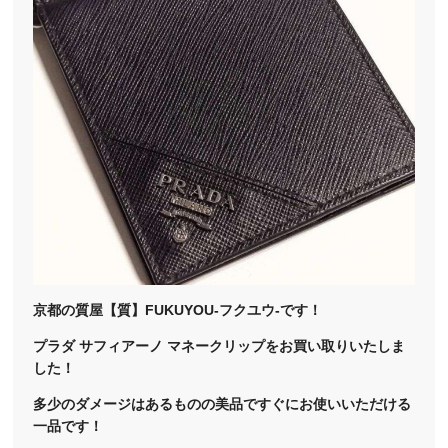
京都の質屋【質】FUKUYOU-フクユウ-です！
プラダ サフィアーノ マネークリップをお買い取りいたしま
した！
多少のダメージはあるものの美品ですぐにお使いいただける
一品です！