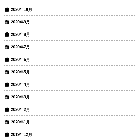
2020年10月
2020年9月
2020年8月
2020年7月
2020年6月
2020年5月
2020年4月
2020年3月
2020年2月
2020年1月
2019年12月