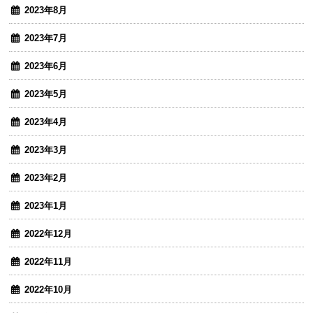
2023年8月
2023年7月
2023年6月
2023年5月
2023年4月
2023年3月
2023年2月
2023年1月
2022年12月
2022年11月
2022年10月