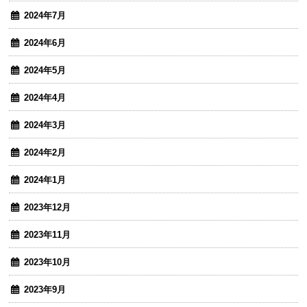
2024年7月
2024年6月
2024年5月
2024年4月
2024年3月
2024年2月
2024年1月
2023年12月
2023年11月
2023年10月
2023年9月