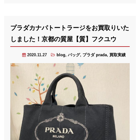
プラダカナパトートラージをお買取りいた
しました！京都の質屋【質】フクユウ
2020.11.27
blog
,
バッグ
,
プラダ prada
,
買取実績