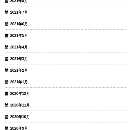
2021年8月
2021年7月
2021年6月
2021年5月
2021年4月
2021年3月
2021年2月
2021年1月
2020年12月
2020年11月
2020年10月
2020年9月