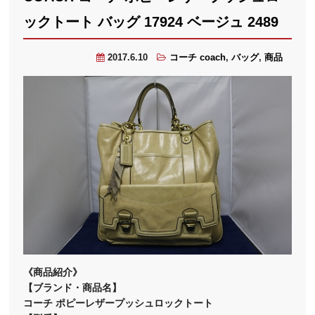
ックトート バッグ 17924 ベージュ 2489
2017.6.10
コーチ coach
,
バッグ
,
商品
《商品紹介》
【ブランド・商品名】
コーチ ポピーレザープッシュロックトート