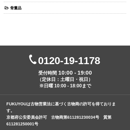
骨董品
0120-19-1178
10:00 - 19:00
受付時間
（定休日：土曜日・祝日）
※日曜 10:00 - 18:00まで
FUKUYOUは古物営業法に基づく古物商の許可を得ておりま
す。
京都府公安委員会許可 古物商第611281230034号 質第
611281250001号