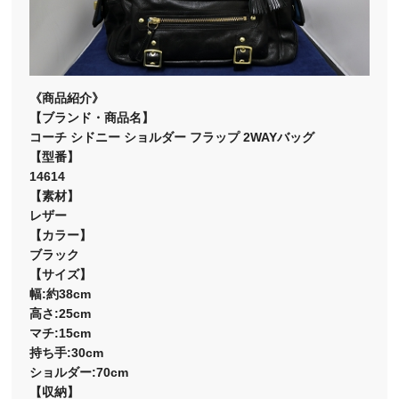
《商品紹介》
【ブランド・商品名】
コーチ シドニー ショルダー フラップ 2WAYバッグ
【型番】
14614
【素材】
レザー
【カラー】
ブラック
【サイズ】
幅:約38cm
高さ:25cm
マチ:15cm
持ち手:30cm
ショルダー:70cm
【収納】