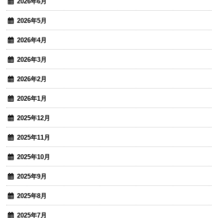
2026年6月
2026年5月
2026年4月
2026年3月
2026年2月
2026年1月
2025年12月
2025年11月
2025年10月
2025年9月
2025年8月
2025年7月