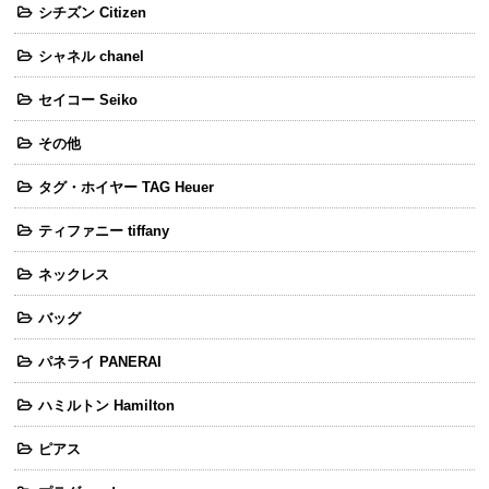
シチズン Citizen
シャネル chanel
セイコー Seiko
その他
タグ・ホイヤー TAG Heuer
ティファニー tiffany
ネックレス
バッグ
パネライ PANERAI
ハミルトン Hamilton
ピアス