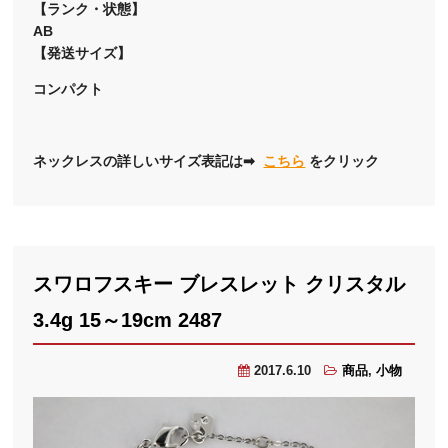
【ランク・状態】
AB
【発送サイズ】
コンパクト
ネックレスの詳しいサイズ表記は➡
こちら
をクリック
スワロフスキー ブレスレット クリスタル
3.4g 15～19cm 2487
2017.6.10
商品
,
小物