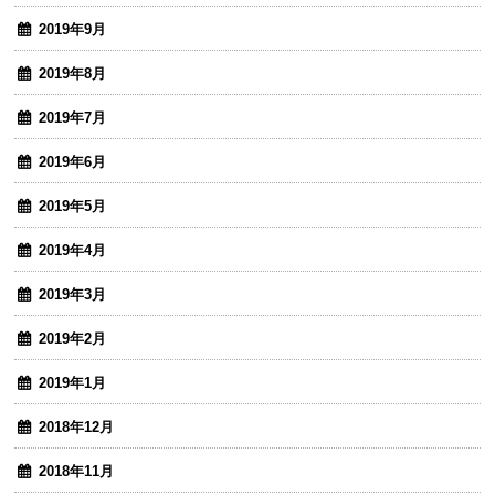
2019年9月
2019年8月
2019年7月
2019年6月
2019年5月
2019年4月
2019年3月
2019年2月
2019年1月
2018年12月
2018年11月