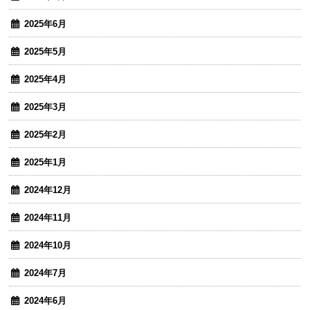
2025年6月
2025年5月
2025年4月
2025年3月
2025年2月
2025年1月
2024年12月
2024年11月
2024年10月
2024年7月
2024年6月