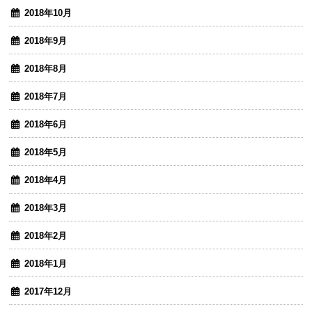
2018年10月
2018年9月
2018年8月
2018年7月
2018年6月
2018年5月
2018年4月
2018年3月
2018年2月
2018年1月
2017年12月