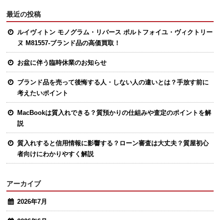
最近の投稿
ルイヴィトン モノグラム・リバース ポルトフォイユ・ヴィクトリー
ヌ M81557-ブランド品の高価買取！
お盆に伴う臨時休業のお知らせ
ブランド品を売って後悔する人・しない人の違いとは？手放す前に
考えたいポイント
MacBookは質入れできる？質預かりの仕組みや査定のポイントを解
説
質入れすると信用情報に影響する？ローン審査は大丈夫？質屋初心
者向けにわかりやすく解説
アーカイブ
2026年7月