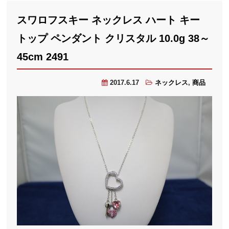
スワロフスキー ネックレス ハート キー
トップ ペンダント クリスタル 10.0g 38～
45cm 2491
2017.6.17
ネックレス
,
商品