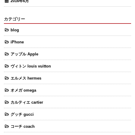
2016年6月
カテゴリー
blog
iPhone
アップル Apple
ヴィトン louis vuitton
エルメス hermes
オメガ omega
カルティエ cartier
グッチ gucci
コーチ coach