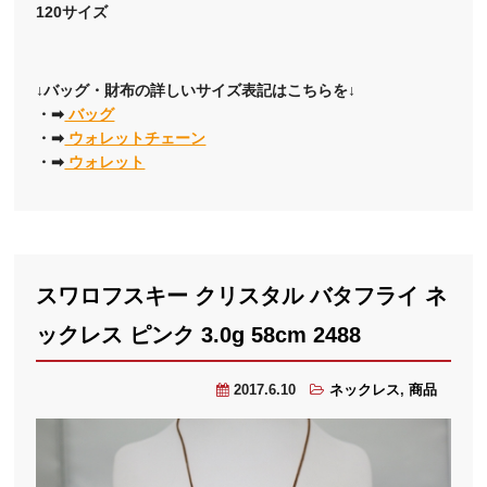
120サイズ
↓バッグ・財布の詳しいサイズ表記はこちらを↓
・➡
バッグ
・➡
ウォレットチェーン
・➡
ウォレット
スワロフスキー クリスタル バタフライ ネ
ックレス ピンク 3.0g 58cm 2488
2017.6.10
ネックレス
,
商品