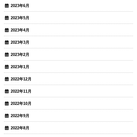
2023年6月
2023年5月
2023年4月
2023年3月
2023年2月
2023年1月
2022年12月
2022年11月
2022年10月
2022年9月
2022年8月