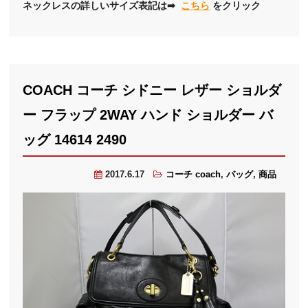
ネックレスの詳しいサイズ表記は➡
こちら
をクリック
COACH コーチ シドニー レザー ショルダ
ー フラップ 2WAY ハンド ショルダー バ
ッグ 14614 2490
2017.6.17
コーチ coach
,
バッグ
,
商品