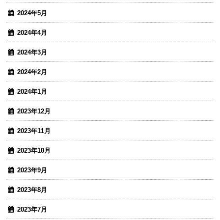
2024年5月
2024年4月
2024年3月
2024年2月
2024年1月
2023年12月
2023年11月
2023年10月
2023年9月
2023年8月
2023年7月