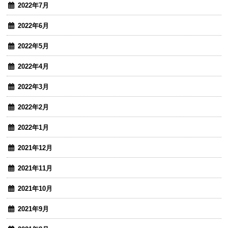
2022年7月
2022年6月
2022年5月
2022年4月
2022年3月
2022年2月
2022年1月
2021年12月
2021年11月
2021年10月
2021年9月