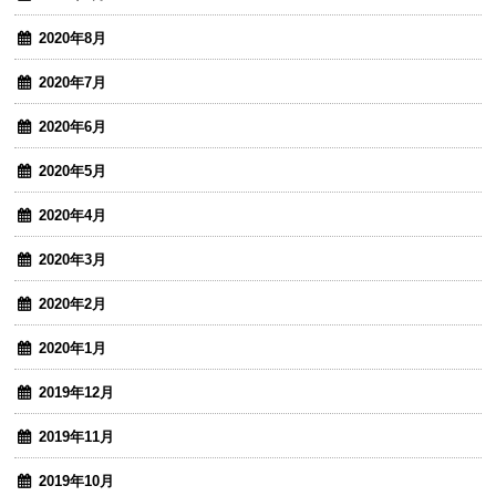
2020年8月
2020年7月
2020年6月
2020年5月
2020年4月
2020年3月
2020年2月
2020年1月
2019年12月
2019年11月
2019年10月