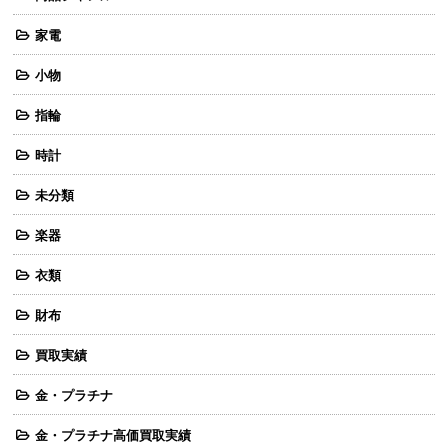
家電
小物
指輪
時計
未分類
楽器
衣類
財布
買取実績
金・プラチナ
金・プラチナ高価買取実績