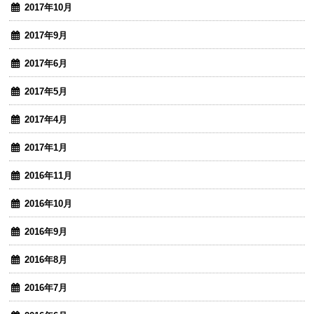
2017年10月
2017年9月
2017年6月
2017年5月
2017年4月
2017年1月
2016年11月
2016年10月
2016年9月
2016年8月
2016年7月