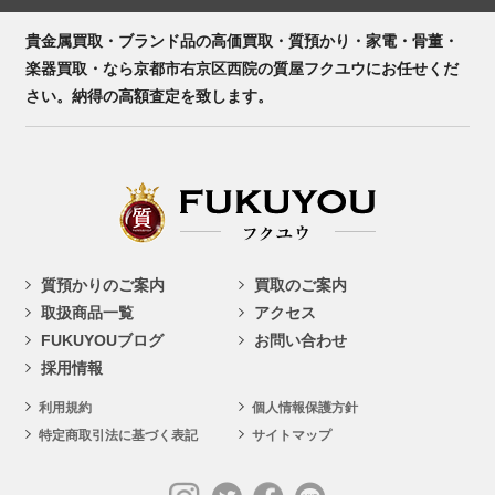
貴金属買取・ブランド品の高価買取・質預かり・家電・骨董・
楽器買取・なら京都市右京区西院の質屋フクユウにお任せくだ
さい。納得の高額査定を致します。
質預かりのご案内
買取のご案内
取扱商品一覧
アクセス
FUKUYOUブログ
お問い合わせ
採用情報
利用規約
個人情報保護方針
特定商取引法に基づく表記
サイトマップ