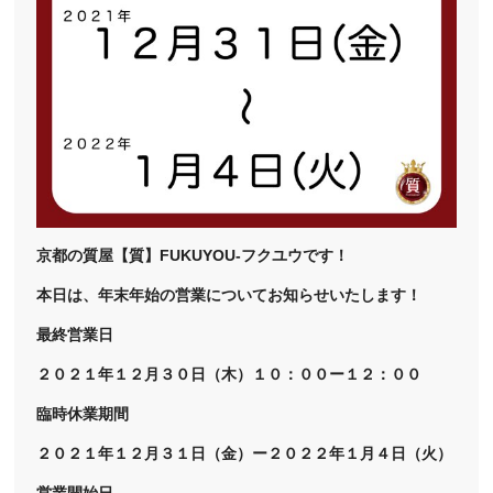
京都の質屋【質】FUKUYOU-フクユウです！
本日は、年末年始の営業についてお知らせいたします！
最終営業日
２０２１年１２月３０日（木）１０：００ー１２：００
臨時休業期間
２０２１年１２月３１日（金）ー２０２２年１月４日（火）
営業開始日