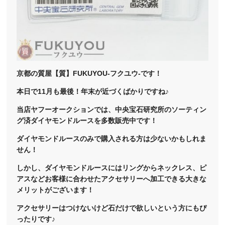
京都の質屋【質】FUKUYOU-フクユウ-です！
本日で11月も最後！年末が近づくばかりですね♪
当店ヤフーオークションでは、中央宝石研究所のソーティン
グ済ダイヤモンドルースを多数販売中です！
ダイヤモンドルースのみで購入される方は少ないかもしれま
せん！
しかし、ダイヤモンドルースにはリングからネックレス、ピ
アスなどお客様に合わせたアクセサリーへ加工できる大きな
メリットがございます！
アクセサリーはつけないけど石だけで欲しいという方にもぴ
ったりです♪