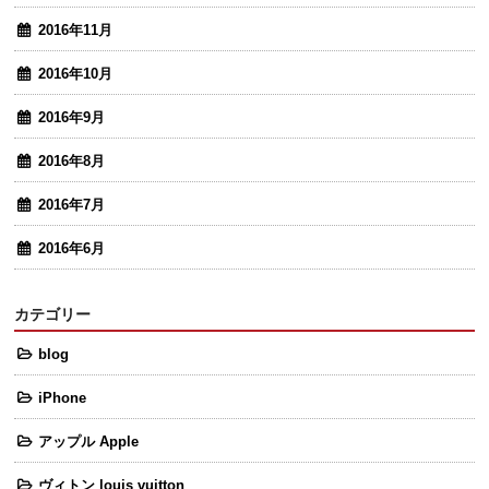
2016年11月
2016年10月
2016年9月
2016年8月
2016年7月
2016年6月
カテゴリー
blog
iPhone
アップル Apple
ヴィトン louis vuitton