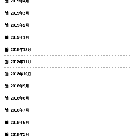
2019年4月
2019年3月
2019年2月
2019年1月
2018年12月
2018年11月
2018年10月
2018年9月
2018年8月
2018年7月
2018年6月
2018年5月