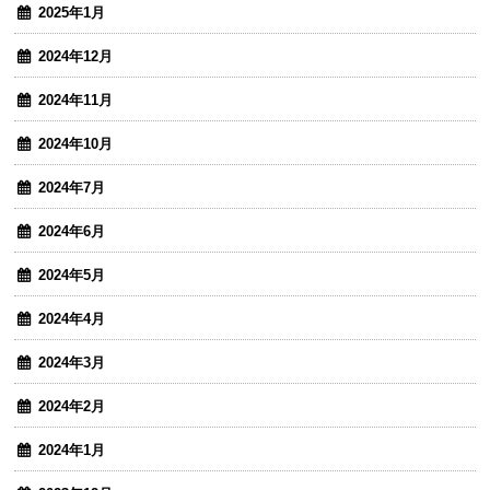
2025年1月
2024年12月
2024年11月
2024年10月
2024年7月
2024年6月
2024年5月
2024年4月
2024年3月
2024年2月
2024年1月