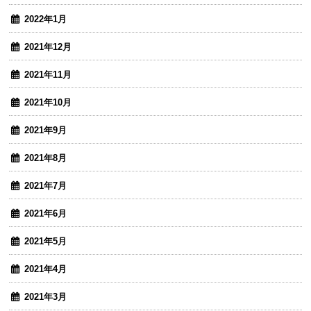
2022年1月
2021年12月
2021年11月
2021年10月
2021年9月
2021年8月
2021年7月
2021年6月
2021年5月
2021年4月
2021年3月