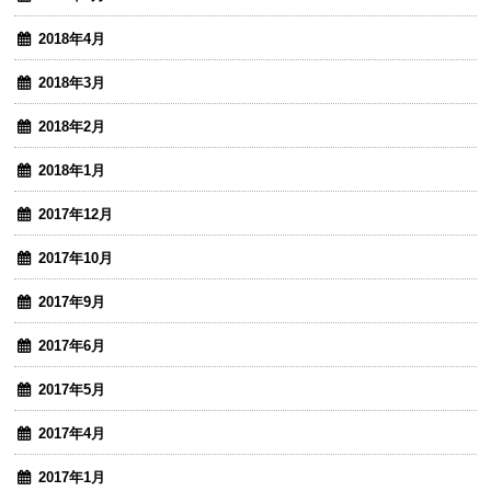
2018年4月
2018年3月
2018年2月
2018年1月
2017年12月
2017年10月
2017年9月
2017年6月
2017年5月
2017年4月
2017年1月