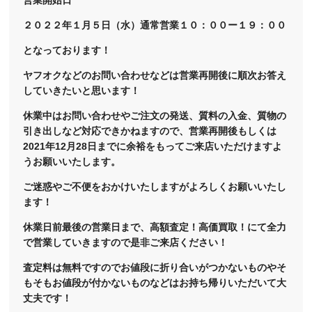
２０２２年１月５日（水）通常営業１０：００ー１９：００
となっております！
ヤフオクなどのお問い合わせなどは営業再開後に順次お答え
していきたいと思います！
休業中はお問い合わせやご注文の発送、質料の入金、質物の
引き出しなど対応できかねますので、営業再開後もしくは
2021年12月28日までに余裕をもってご来店いただけますよ
うお願いいたします。
ご迷惑やご不便をおかけいたしますがよろしくお願いいたし
ます！
休業日前最後の営業日まで、高額査定！高価買取！にて全力
で営業していきますので是非ご来店ください！
査定料は無料ですのでお値段に折り合いがつかないものやそ
もそもお値段が付かないものなどはお持ち帰りいただいて大
丈夫です！