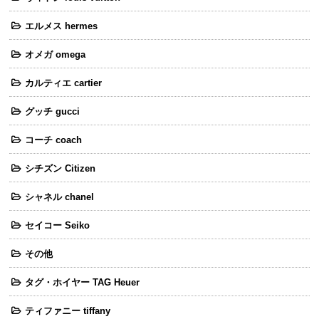
エルメス hermes
オメガ omega
カルティエ cartier
グッチ gucci
コーチ coach
シチズン Citizen
シャネル chanel
セイコー Seiko
その他
タグ・ホイヤー TAG Heuer
ティファニー tiffany