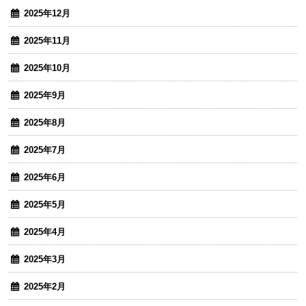
2025年12月
2025年11月
2025年10月
2025年9月
2025年8月
2025年7月
2025年6月
2025年5月
2025年4月
2025年3月
2025年2月