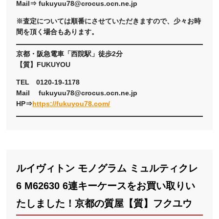
Mail⇒ fukuyuu78@crocus.ocn.ne.jp
※査定については順番にさせていただきますので、少々お時
間を頂く場合もあります。
京都・阪急電車「西院駅」徒歩2分
【質】FUKUYOU
TEL 0120-19-1178
Mail fukuyuu78@crocus.ocn.ne.jp
HP⇒
https://fukuyou78.com/
ルイヴィトン モノグラム ミュルティクレ
6 M62630 6連キーケースをお買い取りい
たしました！京都の質屋【質】フクユウ