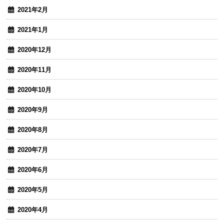
2021年2月
2021年1月
2020年12月
2020年11月
2020年10月
2020年9月
2020年8月
2020年7月
2020年6月
2020年5月
2020年4月