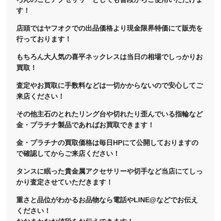
す！
店頭ではヤフオクでの出品価格より現金限界特価にて販売を
行っております！
もちろん大人気の喜平ネックレスは当日の相場でしっかりお
買取！
査定やお買取に手数料などは一切かからないので安心してご
来店ください！
その他主石のとれたリング台や切れたり歪んでいる指輪など
金・プラチナ製品であればお買取できます！
金・プラチナの買取価格は毎日HPにて公開しておりますの
で確認してからご来店ください！
タンスに眠った貴金属アクセサリーや切手など当店にてしっ
かり査定させていただきます！
重さと品位がわかるお品物なら電話やLINE@などでお伝え
ください！