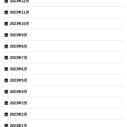
2023年12月
2023年11月
2023年10月
2023年9月
2023年8月
2023年7月
2023年6月
2023年5月
2023年4月
2023年3月
2023年2月
2023年1月