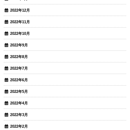
2022年12月
2022年11月
2022年10月
2022年9月
2022年8月
2022年7月
2022年6月
2022年5月
2022年4月
2022年3月
2022年2月