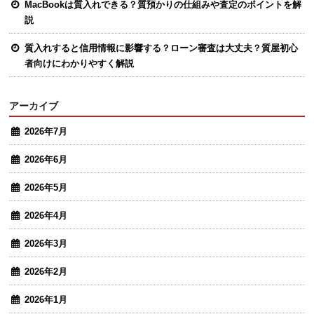
MacBookは質入れできる？質預かりの仕組みや査定のポイントを解
説
質入れすると信用情報に影響する？ローン審査は大丈夫？質屋初心
者向けにわかりやすく解説
アーカイブ
2026年7月
2026年6月
2026年5月
2026年4月
2026年3月
2026年2月
2026年1月