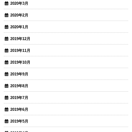
2020年3月
2020年2月
2020年1月
2019年12月
2019年11月
2019年10月
2019年9月
2019年8月
2019年7月
2019年6月
2019年5月