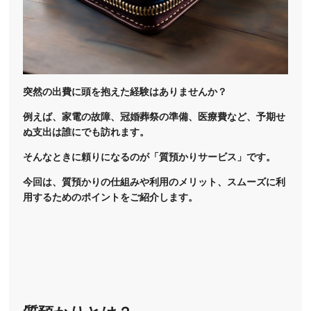
突然の出費に頭を抱えた経験はありませんか？
例えば、家電の故障、冠婚葬祭の準備、医療費など、予期せ
ぬ支出は誰にでも訪れます。
そんなときに頼りになるのが「質預かりサービス」です。
今回は、質預かりの仕組みや利用のメリット、スムーズに利
用するためのポイントをご紹介します。