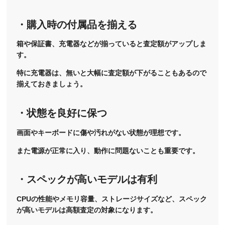
・購入時の付属品を揃える
箱や保証書、充電器などが揃っていると査定額がアップしま
す。
特に充電器は、無いと大幅に査定額が下がることもあるので
揃えておきましょう。
・状態を良好に保つ
画面やキーボードに傷や汚れがない状態が理想です。
また電源が正常に入り、動作に問題ないことも重要です。
・スペックが高いモデルは有利
CPUの性能やメモリ容量、ストレージサイズなど、スペック
が高いモデルは高額査定の対象になります。