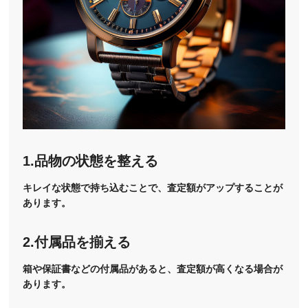
1.品物の状態を整える
キレイな状態で持ち込むことで、査定額がアップすることが
あります。
2.付属品を揃える
箱や保証書などの付属品があると、査定額が高くなる場合が
あります。