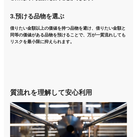
3.預ける品物を選ぶ
借りたい金額以上の価値を持つ品物を避け、借りたい金額と
同等の価値がある品物を預けることで、万が一質流れしても
リスクを最小限に抑えられます。
質流れを理解して安心利用