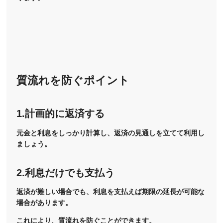
質流れを防ぐポイント
1.計画的に返済する
元金と利息をしっかり計算し、返済の見通しを立てて利用し
ましょう。
2.利息だけでも支払う
返済が難しい場合でも、利息を支払えば期限の延長が可能な
場合があります。
これにより、質流れを防ぐことができます。