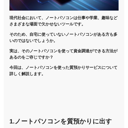
現代社会において、ノートパソコンは仕事や学業、趣味など
さまざまな場面で欠かせないツールです。
そのため、自宅に使っていないノートパソコンがある方も多
いのではないでしょうか。
実は、そのノートパソコンを使って資金調達ができる方法が
あるのをご存じですか？
今回は、ノートパソコンを使った質預かりサービスについて
詳しく解説します。
1.ノートパソコンを質預かりに出す