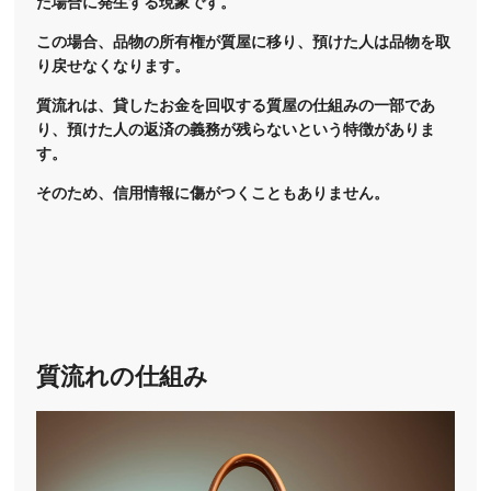
た場合に発生する現象です。
この場合、品物の所有権が質屋に移り、預けた人は品物を取
り戻せなくなります。
質流れは、貸したお金を回収する質屋の仕組みの一部であ
り、預けた人の返済の義務が残らないという特徴がありま
す。
そのため、信用情報に傷がつくこともありません。
質流れの仕組み