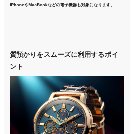
iPhoneやMacBookなどの電子機器も対象になります。
質預かりをスムーズに利用するポイ
ント