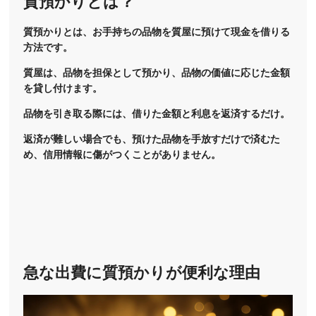
質預かりとは？
質預かりとは、お手持ちの品物を質屋に預けて現金を借りる
方法です。
質屋は、品物を担保として預かり、品物の価値に応じた金額
を貸し付けます。
品物を引き取る際には、借りた金額と利息を返済するだけ。
返済が難しい場合でも、預けた品物を手放すだけで済むた
め、信用情報に傷がつくことがありません。
急な出費に質預かりが便利な理由