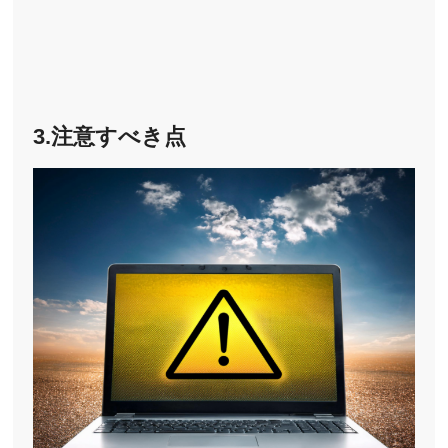
3.注意すべき点