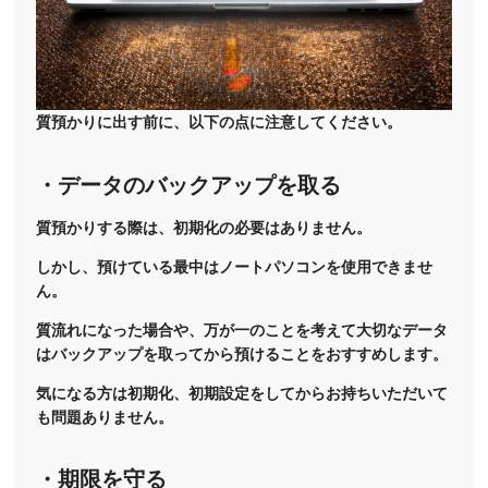
質預かりに出す前に、以下の点に注意してください。
・データのバックアップを取る
質預かりする際は、初期化の必要はありません。
しかし、預けている最中はノートパソコンを使用できませ
ん。
質流れになった場合や、万が一のことを考えて大切なデータ
はバックアップを取ってから預けることをおすすめします。
気になる方は初期化、初期設定をしてからお持ちいただいて
も問題ありません。
・期限を守る