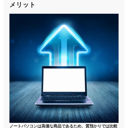
メリット
ノートパソコンは高価な商品であるため、質預かりでは比較