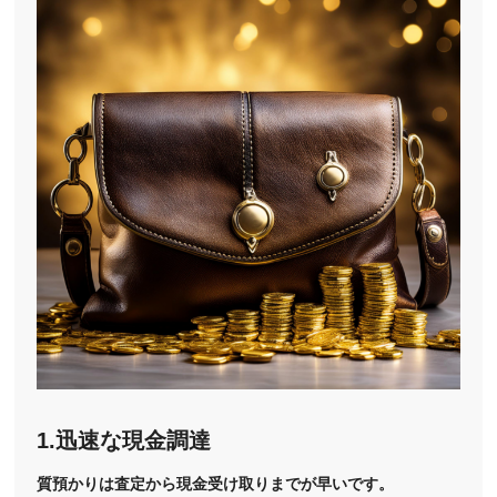
1.迅速な現金調達
質預かりは査定から現金受け取りまでが早いです。