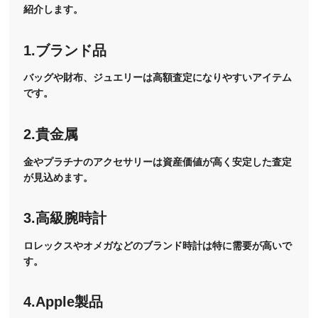
紹介します。
1.ブランド品
バッグや財布、ジュエリーは高額査定になりやすいアイテム
です。
2.貴金属
金やプラチナのアクセサリーは資産価値が高く安定した査定
が見込めます。
3.高級腕時計
ロレックスやオメガなどのブランド時計は特に需要が高いで
す。
4.Apple製品