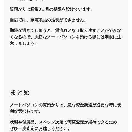
質預かりは通常3ヵ月の期限を設けています。
当店では、家電製品の延長ができません。
期限が過ぎてしまうと、質流れとなり取り戻すことができな
くなるので、大切なノートパソコンを預ける際には期限に注
意しましょう。
まとめ
ノートパソコンの質預かりは、急な資金調達が必要な時に便
利な選択肢です。
状態や付属品、スペック次第で高額査定が期待できるため、
ぜひ一度査定にお越しください。