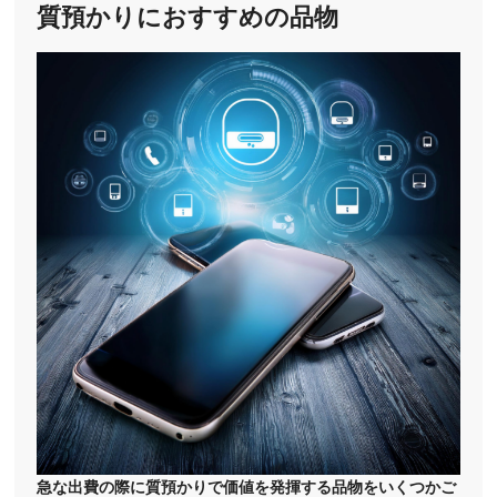
質預かりにおすすめの品物
急な出費の際に質預かりで価値を発揮する品物をいくつかご