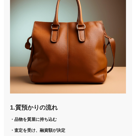
1.質預かりの流れ
・品物を質屋に持ち込む
・査定を受け、融資額が決定