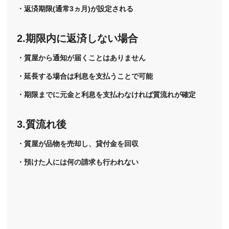
・返済期限(通常3ヵ月)が設定される
2.期限内に返済しない場合
・質屋から通知が届くことはありません
・延長する場合は利息を支払うことで可能
・期限までに元金と利息を支払わなければ質流れが確定
3.質流れ後
・質屋が品物を売却し、貸付金を回収
・預けた人には何の請求も行われない