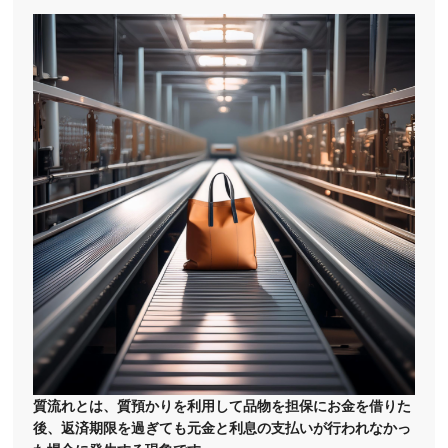
質流れとは、質預かりを利用して品物を担保にお金を借りた
後、返済期限を過ぎても元金と利息の支払いが行われなかっ