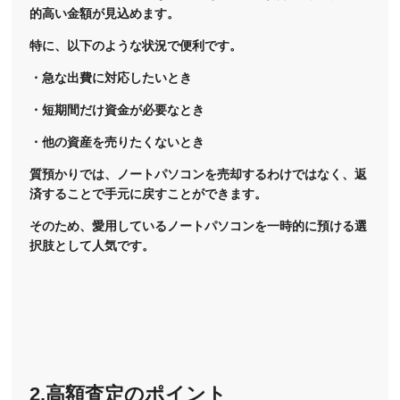
的高い金額が見込めます。
特に、以下のような状況で便利です。
・急な出費に対応したいとき
・短期間だけ資金が必要なとき
・他の資産を売りたくないとき
質預かりでは、ノートパソコンを売却するわけではなく、返
済することで手元に戻すことができます。
そのため、愛用しているノートパソコンを一時的に預ける選
択肢として人気です。
2.高額査定のポイント