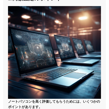
ノートパソコンを高く評価してもらうためには、いくつかの
ポイントがあります。