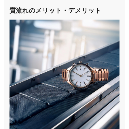
質流れのメリット・デメリット