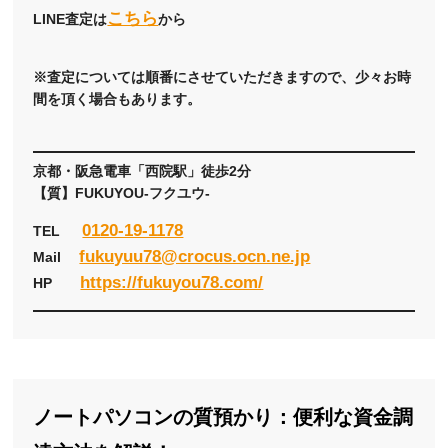
こちら
LINE査定は
から
※査定については順番にさせていただきますので、少々お時
間を頂く場合もあります。
京都・阪急電車「西院駅」徒歩2分
【質】FUKUYOU-フクユウ-
0120-19-1178
TEL
fukuyuu78@crocus.ocn.ne.jp
Mail
https://fukuyou78.com/
HP
ノートパソコンの質預かり：便利な資金調