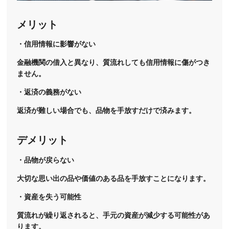
メリット
・信用情報に影響がない
金融機関の借入と異なり、質流れしても信用情報に傷がつき
ません。
・返済の義務がない
返済が難しい場合でも、品物を手放すだけで済みます。
デメリット
・品物が戻らない
大切な思い出の品や価値のある品を手放すことになります。
・資産を失う可能性
質流れが繰り返されると、手元の資産が減少する可能性があ
ります。