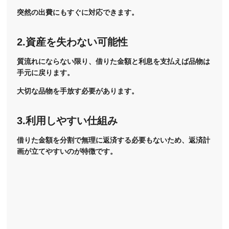
突然の出費にもすぐに対応できます。
2.資産を失わない可能性
質流れにならない限り、借りた金額と利息を支払えば品物は
手元に戻ります。
大切な品物を手放す必要があります。
3.利用しやすい仕組み
借りた金額を分割で無理に返済する必要もないため、返済計
画が立てやすいのが特徴です。