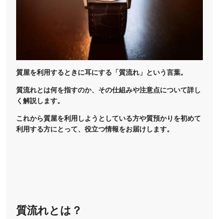
質屋を利用するときに耳にする「質流れ」という言葉。
質流れとは何を指すのか、その仕組みや注意点について詳し
く解説します。
これから質屋を利用しようとしている方や質預かりを初めて
利用する方にとって、役立つ情報をお届けします。
質流れとは？