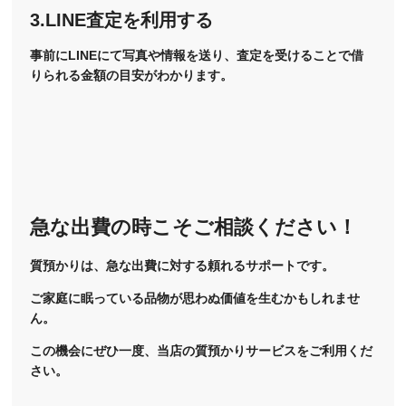
3.LINE査定を利用する
事前にLINEにて写真や情報を送り、査定を受けることで借
りられる金額の目安がわかります。
急な出費の時こそご相談ください！
質預かりは、急な出費に対する頼れるサポートです。
ご家庭に眠っている品物が思わぬ価値を生むかもしれませ
ん。
この機会にぜひ一度、当店の質預かりサービスをご利用くだ
さい。