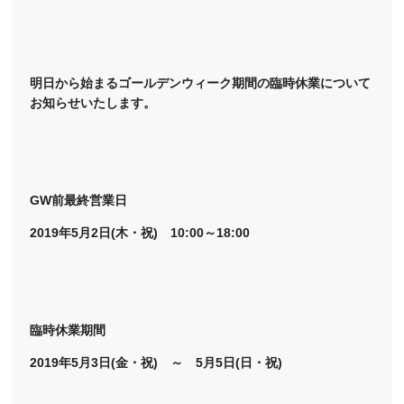
明日から始まるゴールデンウィーク期間の臨時休業について
お知らせいたします。
GW前最終営業日
2019年5月2日(木・祝) 10:00～18:00
臨時休業期間
2019年5月3日(金・祝) ～ 5月5日(日・祝)