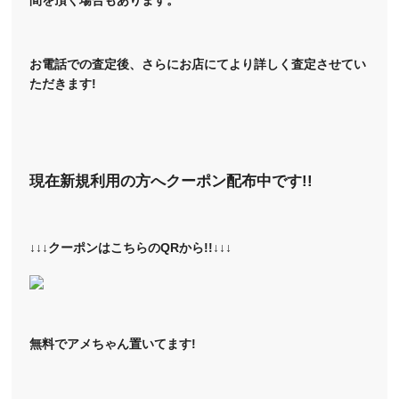
お電話での査定後、さらにお店にてより詳しく査定させてい
ただきます!
現在新規利用の方へクーポン配布中です!!
↓↓↓クーポンはこちらのQRから!!↓↓↓
無料でアメちゃん置いてます!