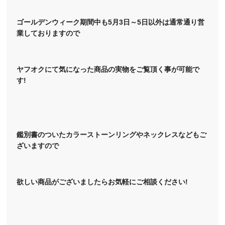
ゴールデンウィーク期間中も5月3日～5日以外は通常通り営
業しておりますので
ヤフオクにて気になった商品の実物をご覧頂く事が可能で
す!
鑑別書のついたカラーストーンリングやネックレスなどもご
ざいますので
欲しい商品がございましたらお気軽にご相談ください!