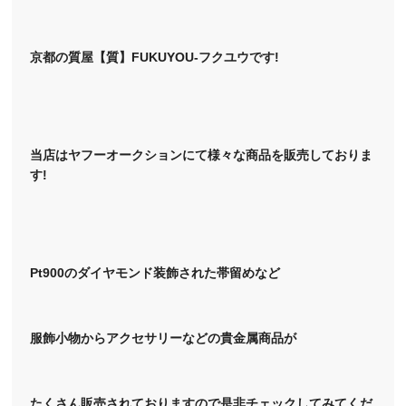
京都の質屋【質】FUKUYOU-フクユウです!
当店はヤフーオークションにて様々な商品を販売しておりま
す!
Pt900のダイヤモンド装飾された帯留めなど
服飾小物からアクセサリーなどの貴金属商品が
たくさん販売されておりますので是非チェックしてみてくだ