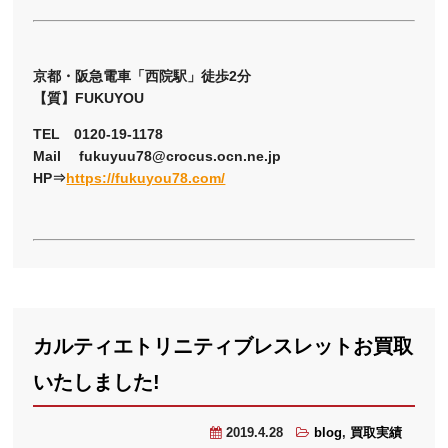
京都・阪急電車「西院駅」徒歩2分
【質】FUKUYOU
TEL 0120-19-1178
Mail fukuyuu78@crocus.ocn.ne.jp
HP⇒
https://fukuyou78.com/
カルティエトリニティブレスレットお買取
いたしました!
2019.4.28
blog
,
買取実績