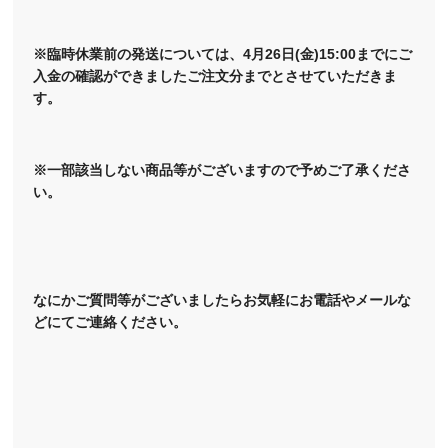
※臨時休業前の発送については、4月26日(金)15:00までにご
入金の確認ができましたご注文分までとさせていただきま
す。
※一部該当しない商品等がございますので予めご了承くださ
い。
なにかご質問等がございましたらお気軽にお電話やメールな
どにてご連絡ください。