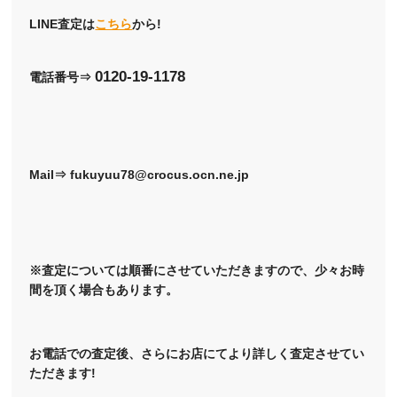
LINE査定は
こちら
から!
0120-19-1178
電話番号⇒
Mail⇒ fukuyuu78@crocus.ocn.ne.jp
※査定については順番にさせていただきますので、少々お時
間を頂く場合もあります。
お電話での査定後、さらにお店にてより詳しく査定させてい
ただきます!