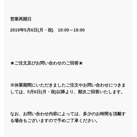
営業再開日
2019年5月6日(月・祝) 10:00～18:00
★ご注文及びお問い合わせのご回答★
※休業期間にいただきましたご注文やお問い合わせにつきま
しては、5月6日(月・祝)以降より、順次ご回答いたします。
なお、お問い合わせ内容によっては、多少のお時間を頂戴す
る場合もございますので予めご了承ください。