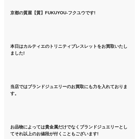
京都の質屋【質】FUKUYOU-フクユウです!
本日はカルティエのトリニティブレスレットをお買取いたし
ました!
当店ではブランドジュエリーのお買取にも力を入れておりま
す。
お品物によっては貴金属だけでなくブランドジュエリーとし
てそれ以上のお値段が付くこともございます!