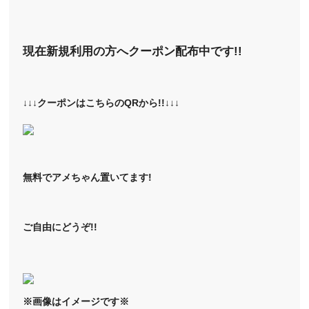
現在新規利用の方へクーポン配布中です!!
↓↓↓クーポンはこちらのQRから!!↓↓↓
無料でアメちゃん置いてます!
ご自由にどうぞ!!
※画像はイメージです※