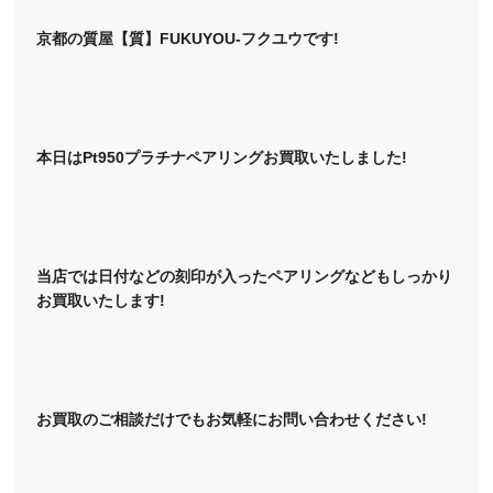
京都の質屋【質】FUKUYOU-フクユウです!
本日はPt950プラチナペアリングお買取いたしました!
当店では日付などの刻印が入ったペアリングなどもしっかり
お買取いたします!
お買取のご相談だけでもお気軽にお問い合わせください!