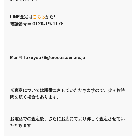
LINE査定は
こちら
から!
0120-19-1178
電話番号⇒
Mail⇒ fukuyuu78@crocus.ocn.ne.jp
※査定については順番にさせていただきますので、少々お時
間を頂く場合もあります。
お電話での査定後、さらにお店にてより詳しく査定させてい
ただきます!