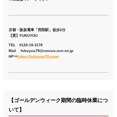
京都・阪急電車「西院駅」徒歩2分
【質】FUKUYOU
TEL 0120-19-1178
Mail fukuyuu78@crocus.ocn.ne.jp
HP⇒
https://fukuyou78.com/
【ゴールデンウィーク期間の臨時休業につ
いて】