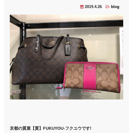
2019.4.26
blog
京都の質屋【質】FUKUYOU-フクユウです!