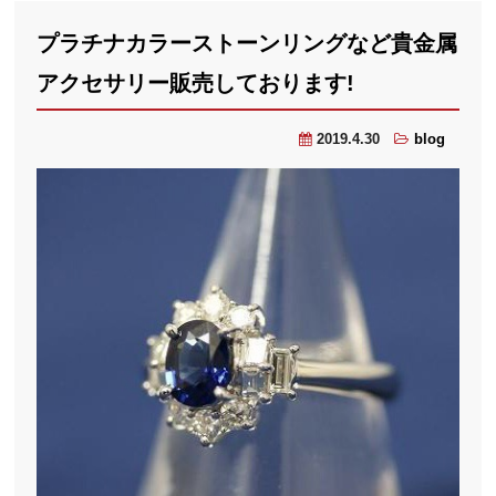
プラチナカラーストーンリングなど貴金属
アクセサリー販売しております!
2019.4.30
blog