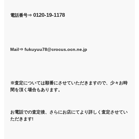
0120-19-1178
電話番号⇒
Mail⇒ fukuyuu78@crocus.ocn.ne.jp
※査定については順番にさせていただきますので、少々お時
間を頂く場合もあります。
お電話での査定後、さらにお店にてより詳しく査定させてい
ただきます!