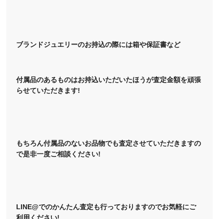
ブランドジュエリーのお持込の際には箱や保証書など
付属品のあるものはお持込いただいたほうが査定金額を頑張
らせていただきます!
もちろん付属品のないお品物でも査定させていただきますの
で是非一度ご相談ください!
LINE@でのかんたん査定も行っておりますのでお気軽にご
利用ください!