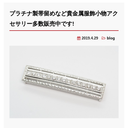
プラチナ製帯留めなど貴金属服飾小物アク
セサリー多数販売中です!
2019.4.29
blog