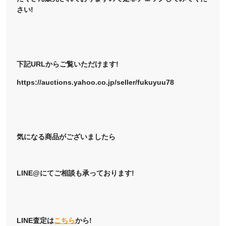
さい!
下記URLからご覧いただけます!
https://auctions.yahoo.co.jp/seller/fukuyuu78
気になる商品がございましたら
LINE@にてご相談も承っております!
LINE査定は
こちら
から!