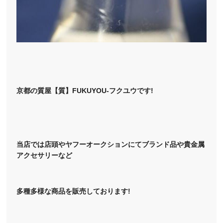
京都の質屋【質】FUKUYOU-フクユウです!
当店では店頭やヤフーオークションにてブランド品や貴金属
アクセサリーなど
多種多様な商品を販売しております!