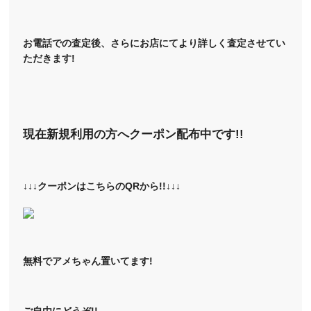
お電話での査定後、さらにお店にてより詳しく査定させてい
ただきます!
現在新規利用の方へクーポン配布中です!!
↓↓↓クーポンはこちらのQRから!!↓↓↓
無料でアメちゃん置いてます!
ご自由にどうぞ!!