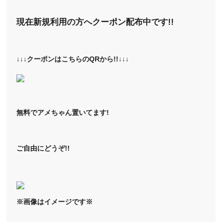
現在新規利用の方へクーポン配布中です!!
↓↓↓クーポンはこちらのQRから!!↓↓↓
無料でアメちゃん置いてます!
ご自由にどうぞ!!
※画像はイメージです※