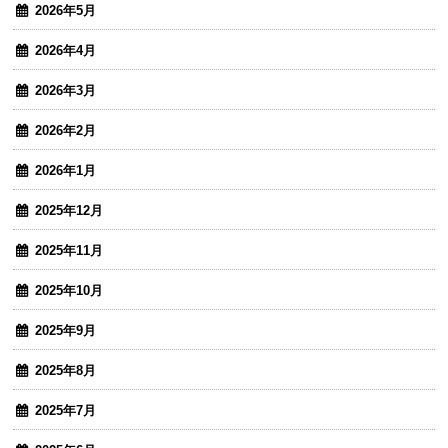
2026年5月
2026年4月
2026年3月
2026年2月
2026年1月
2025年12月
2025年11月
2025年10月
2025年9月
2025年8月
2025年7月