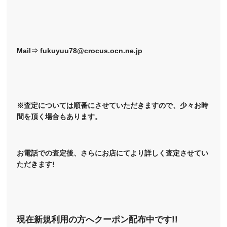
Mail⇒ fukuyuu78@crocus.ocn.ne.jp
※査定については順番にさせていただきますので、少々お時
間を頂く場合もあります。
お電話での査定後、さらにお店にてより詳しく査定させてい
ただきます!
現在新規利用の方へクーポン配布中です!!