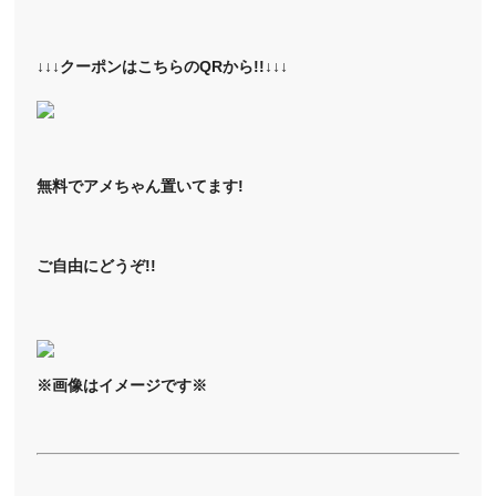
↓↓↓クーポンはこちらのQRから!!↓↓↓
無料でアメちゃん置いてます!
ご自由にどうぞ!!
※画像はイメージです※