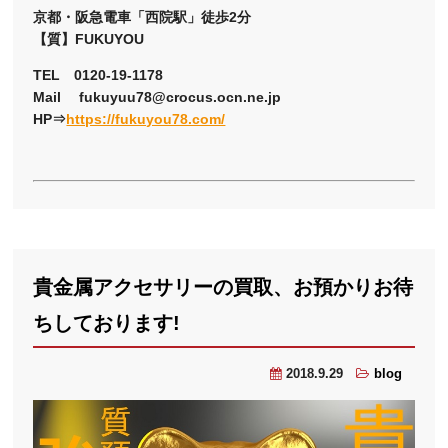
京都・阪急電車「西院駅」徒歩2分
【質】FUKUYOU
TEL 0120-19-1178
Mail fukuyuu78@crocus.ocn.ne.jp
HP⇒
https://fukuyou78.com/
貴金属アクセサリーの買取、お預かりお待
ちしております!
2018.9.29
blog