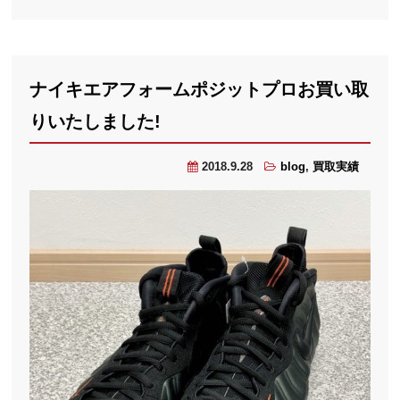
ナイキエアフォームポジットプロお買い取
りいたしました!
2018.9.28
blog
,
買取実績