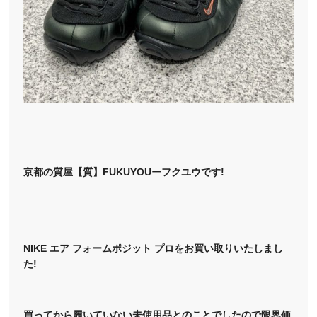
京都の質屋【質】FUKUYOUーフクユウです!
NIKE エア フォームポジット プロをお買い取りいたしまし
た!
買ってから履いていない未使用品とのことでしたので限界価