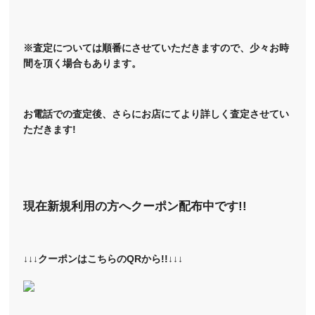
※査定については順番にさせていただきますので、少々お時
間を頂く場合もあります。
お電話での査定後、さらにお店にてより詳しく査定させてい
ただきます!
現在新規利用の方へクーポン配布中です!!
↓↓↓クーポンはこちらのQRから!!↓↓↓