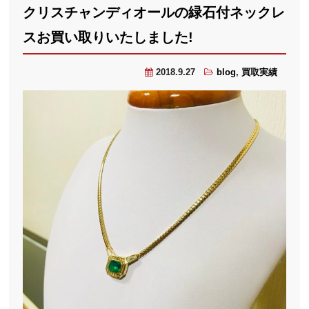
クリスチャンディオールの緑石付ネックレ
スお買い取りいたしました!
2018.9.27
blog
,
買取実績