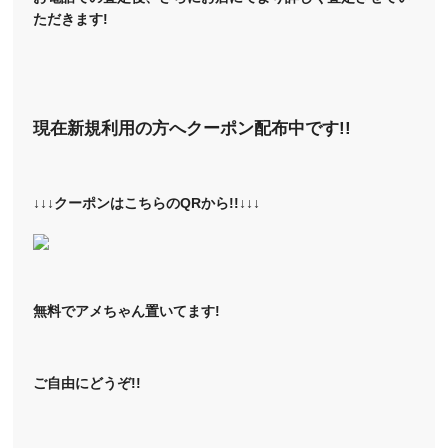
ただきます!
現在新規利用の方へクーポン配布中です!!
↓↓↓クーポンはこちらのQRから!!↓↓↓
無料でアメちゃん置いてます!
ご自由にどうぞ!!