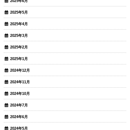
2025年6月
2025年5月
2025年4月
2025年3月
2025年2月
2025年1月
2024年12月
2024年11月
2024年10月
2024年7月
2024年6月
2024年5月