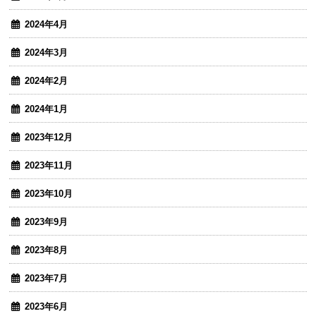
2024年4月
2024年3月
2024年2月
2024年1月
2023年12月
2023年11月
2023年10月
2023年9月
2023年8月
2023年7月
2023年6月