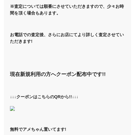
※査定については順番にさせていただきますので、少々お時
間を頂く場合もあります。
お電話での査定後、さらにお店にてより詳しく査定させてい
ただきます!
現在新規利用の方へクーポン配布中です!!
↓↓↓クーポンはこちらのQRから!!↓↓↓
無料でアメちゃん置いてます!