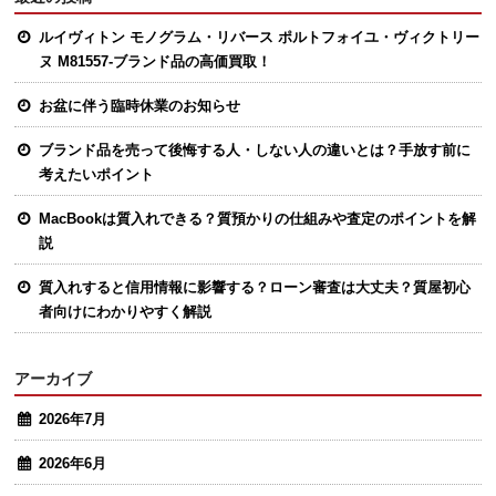
ルイヴィトン モノグラム・リバース ポルトフォイユ・ヴィクトリー
ヌ M81557-ブランド品の高価買取！
お盆に伴う臨時休業のお知らせ
ブランド品を売って後悔する人・しない人の違いとは？手放す前に
考えたいポイント
MacBookは質入れできる？質預かりの仕組みや査定のポイントを解
説
質入れすると信用情報に影響する？ローン審査は大丈夫？質屋初心
者向けにわかりやすく解説
アーカイブ
2026年7月
2026年6月