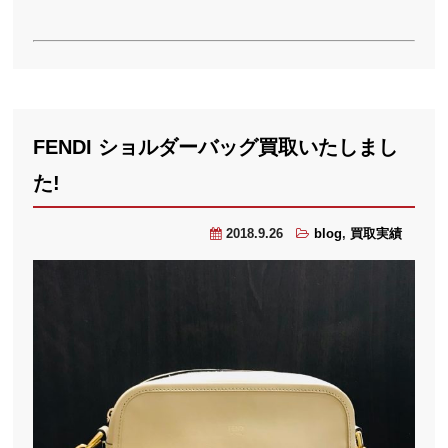
FENDI ショルダーバッグ買取いたしまし
た!
2018.9.26
blog
,
買取実績