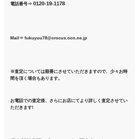
0120-19-1178
電話番号⇒
Mail⇒ fukuyuu78@crocus.ocn.ne.jp
※査定については順番にさせていただきますので、少々お時
間を頂く場合もあります。
お電話での査定後、さらにお店にてより詳しく査定させてい
ただきます!