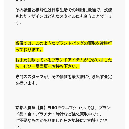
その容量と機能性は日常生活での利用に最適で、洗練
されたデザインはどんなスタイルにも合うことでしょ
う。
当店では、このようなブランドバッグの買取を常時行
っております。
お手元に眠っているブランドアイテムがございました
ら、ぜひ一度当店へお持ち下さい。
専門のスタッフが、その価値を最大限に引き出す査定
を行います。
京都の質屋【質】FUKUYOU-フクユウ-では、ブラン
ド品・金・プラチナ・時計など強化買取中です。
ご不要なものがありましたらお気軽にご相談くださ
い。