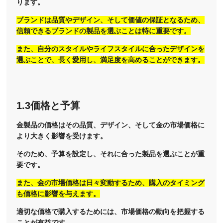
ります。
ブランドは品質やデザイン、そして価値の保証となるため、
信頼できるブランドの製品を選ぶことは特に重要です。
また、自分のスタイルやライフスタイルに合ったデザインを
選ぶことで、長く愛用し、満足度を高めることができます。
1.3価格と予算
金製品の価格はその品質、デザイン、そして金の市場価格に
より大きく影響を受けます。
そのため、予算を設定し、それに合った製品を選ぶことが重
要です。
また、金の市場価格は日々変動するため、購入のタイミング
も価格に影響を与えます。
適切な価格で購入するためには、市場価格の動向を把握する
ことが有益です。