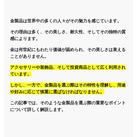
金製品は世界中の多くの人々がその魅力を感じています。
その理由は多く、その美しさ、耐久性、そしてその独特の質
感によります。
金は何世紀にもわたり価値が認められ、その美しさは衰える
ことがありません。
アクセサリーや装飾品、そして投資商品として広く利用され
ています。
しかし、一方で、金製品を選ぶ際はその特性を理解し、用途
や好みに応じて慎重に選ばなければなりません。
この記事では、そのような金製品を選ぶ際の重要なポイント
について詳しく解説します。