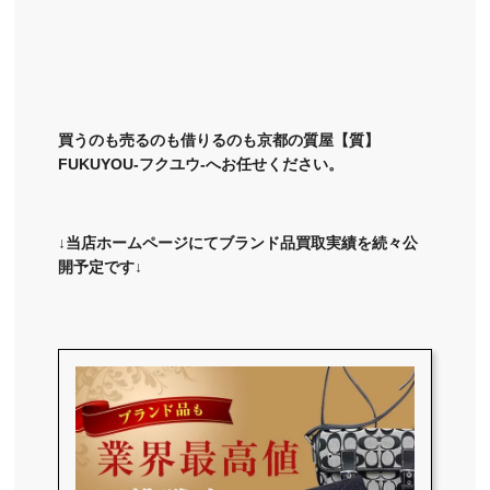
買うのも売るのも借りるのも京都の質屋【質】
FUKUYOU-フクユウ-へお任せください。
↓当店ホームページにてブランド品買取実績を続々公
開予定です↓