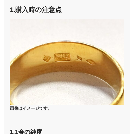
1.購入時の注意点
画像はイメージです。
1.1金の純度