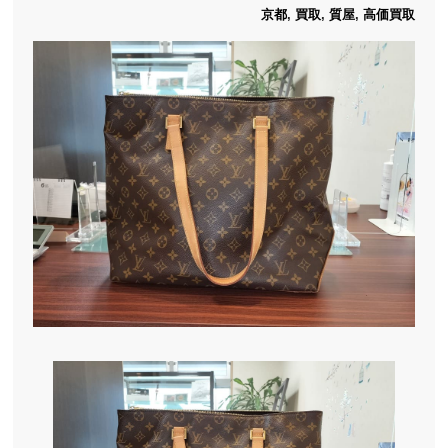
京都
,
買取
,
質屋
,
高価買取