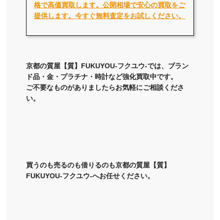
格で高価買取します。公開相場で安心の買取をご
提供します。今すぐ無料査定をお試しください。
京都の質屋【質】FUKUYOU-フクユウ-では、ブラン
ド品・金・プラチナ・時計など強化買取中です。
ご不要なものがありましたらお気軽にご相談くださ
い。
買うのも売るのも借りるのも京都の質屋【質】
FUKUYOU-フクユウ-へお任せください。