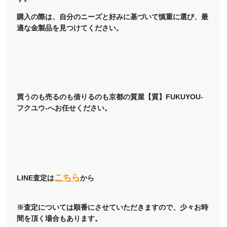
購入の際は、自分のニーズと好みに基づいて慎重に選び、最
適な金製品を見つけてください。
買うのも売るのも借りるのも京都の質屋【質】FUKUYOU-
フクユウ-へお任せください。
こちら
LINE査定は
から
※査定については順番にさせていただきますので、少々お時
間を頂く場合もあります。