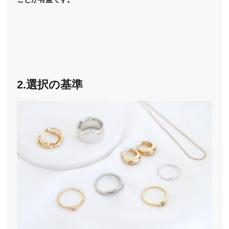
2.選択の基準