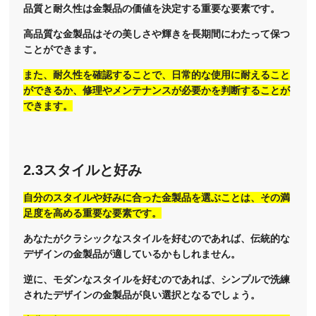
品質と耐久性は金製品の価値を決定する重要な要素です。
高品質な金製品はその美しさや輝きを長期間にわたって保つ
ことができます。
また、耐久性を確認することで、日常的な使用に耐えること
ができるか、修理やメンテナンスが必要かを判断することが
できます。
2.3スタイルと好み
自分のスタイルや好みに合った金製品を選ぶことは、その満
足度を高める重要な要素です。
あなたがクラシックなスタイルを好むのであれば、伝統的な
デザインの金製品が適しているかもしれません。
逆に、モダンなスタイルを好むのであれば、シンプルで洗練
されたデザインの金製品が良い選択となるでしょう。