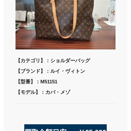
【カテゴリ】：ショルダーバッグ
【ブランド】：ルイ・ヴィトン
【型番】：M51151
【モデル】：カバ・メゾ