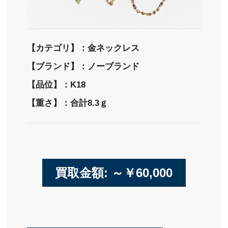
【カテゴリ】：金ネックレス
【ブランド】：ノーブランド
【品位】：K18
【重さ】：合計8.3ｇ
買取金額: ～￥60,000