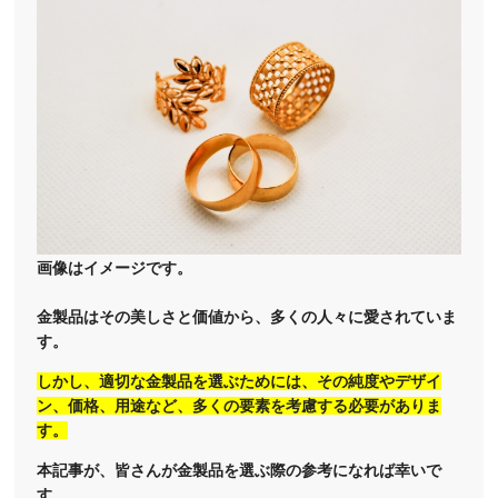
画像はイメージです。
金製品はその美しさと価値から、多くの人々に愛されていま
す。
しかし、適切な金製品を選ぶためには、その純度やデザイ
ン、価格、用途など、多くの要素を考慮する必要がありま
す。
本記事が、皆さんが金製品を選ぶ際の参考になれば幸いで
す。