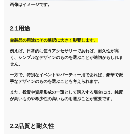
画像はイメージです。
2.1用途
金製品の用途はその選択に大きく影響します。
例えば、日常的に使うアクセサリーであれば、耐久性が高
く、シンプルなデザインのものを選ぶことが適切かもしれま
せん。
一方で、特別なイベントやパーティー用であれば、豪華で派
手なデザインのものを選ぶことも考えられます。
また、投資や資産形成の一環として購入する場合には、純度
が高いものや希少性の高いものを選ぶことが重要です。
2.2品質と耐久性