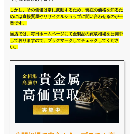
しかし、その価値は常に変動するため、現在の価格を知るた
めには直接質屋やリサイクルショップに問い合わせるのが一
番です。
当店では、毎日ホームページにて金製品の買取相場を公開中
しておりますので、ブックマークしてチェックしてくださ
い。