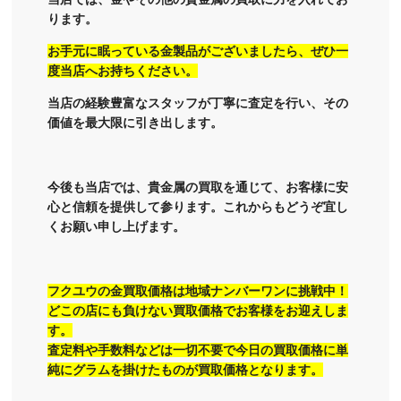
ります。
お手元に眠っている金製品がございましたら、ぜひ一
度当店へお持ちください。
当店の経験豊富なスタッフが丁寧に査定を行い、その
価値を最大限に引き出します。
今後も当店では、貴金属の買取を通じて、お客様に安
心と信頼を提供して参ります。これからもどうぞ宜し
くお願い申し上げます。
フクユウの金買取価格は地域ナンバーワンに挑戦中！
どこの店にも負けない買取価格でお客様をお迎えしま
す。
査定料や手数料などは一切不要で今日の買取価格に単
純にグラムを掛けたものが買取価格となります。