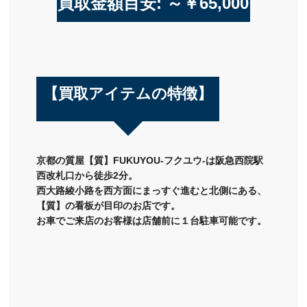
買取金額目安: ～￥65,000
【買取アイテムの特徴】
京都の質屋【質】FUKUYOU-フクユウ-は阪急西院駅
西改札口から徒歩2分。
西大路綾小路を西方面にまっすぐ進むと北側にある、
【質】の看板が目印のお店です。
お車でご来店のお客様は店舗前に１台駐車可能です。