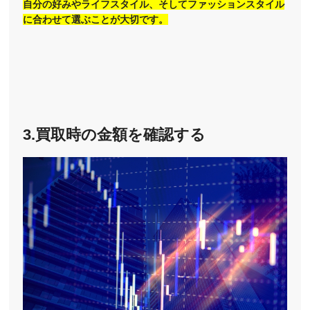
自分の好みやライフスタイル、そしてファッションスタイル
に合わせて選ぶことが大切です。
3.買取時の金額を確認する