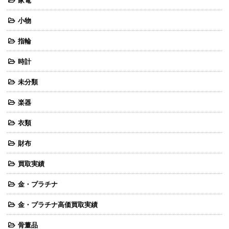
家電
小物
指輪
時計
未分類
楽器
衣類
財布
買取実績
金・プラチナ
金・プラチナ高価買取実績
骨董品