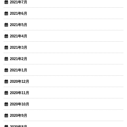
2021年7月
2021年6月
2021年5月
2021年4月
2021年3月
2021年2月
2021年1月
2020年12月
2020年11月
2020年10月
2020年9月
2020年8月