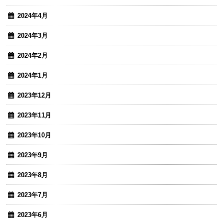
2024年4月
2024年3月
2024年2月
2024年1月
2023年12月
2023年11月
2023年10月
2023年9月
2023年8月
2023年7月
2023年6月