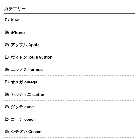
カテゴリー
blog
iPhone
アップル Apple
ヴィトン louis vuitton
エルメス hermes
オメガ omega
カルティエ cartier
グッチ gucci
コーチ coach
シチズン Citizen