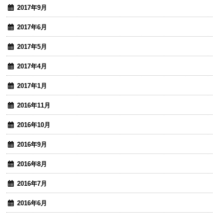
2017年9月
2017年6月
2017年5月
2017年4月
2017年1月
2016年11月
2016年10月
2016年9月
2016年8月
2016年7月
2016年6月