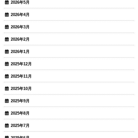
2026年5月
2026年4月
2026年3月
2026年2月
2026年1月
2025年12月
2025年11月
2025年10月
2025年9月
2025年8月
2025年7月
2025年6月