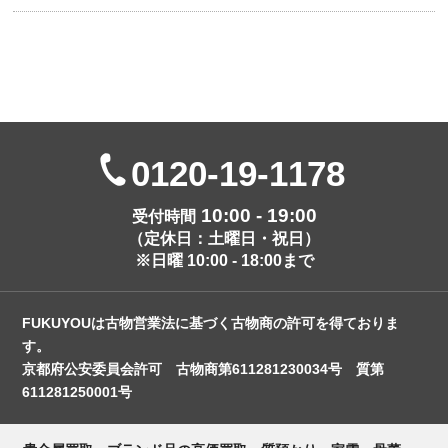
0120-19-1178
10:00 - 19:00
受付時間
（定休日：土曜日・祝日）
※日曜 10:00 - 18:00まで
FUKUYOUは古物営業法に基づく古物商の許可を得ておりま
す。
京都府公安委員会許可 古物商第611281230034号 質第
611281250001号