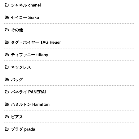
シャネル chanel
セイコー Seiko
その他
タグ・ホイヤー TAG Heuer
ティファニー tiffany
ネックレス
バッグ
パネライ PANERAI
ハミルトン Hamilton
ピアス
プラダ prada