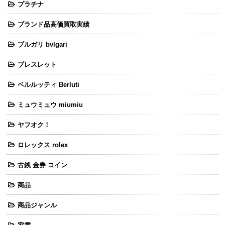
プラチナ
ブランド品高価買取実績
ブルガリ bvlgari
ブレスレット
ベルルッティ Berluti
ミュウミュウ miumiu
ヤフオク！
ロレックス rolex
古銭 金券 コイン
商品
商品ジャンル