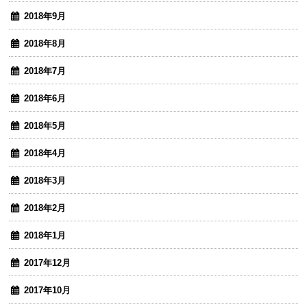
2018年9月
2018年8月
2018年7月
2018年6月
2018年5月
2018年4月
2018年3月
2018年2月
2018年1月
2017年12月
2017年10月