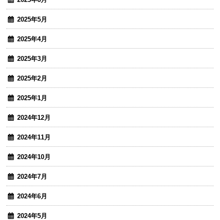
2025年5月
2025年4月
2025年3月
2025年2月
2025年1月
2024年12月
2024年11月
2024年10月
2024年7月
2024年6月
2024年5月