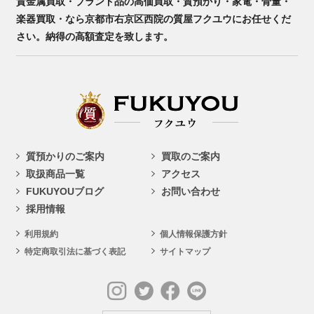
貴金属買取・ブランド品の高価買取・質預かり・家電・骨董・
楽器買取・なら京都市右京区西院の質屋フクユウにお任せくだ
さい。納得の高額査定を致します。
質預かりのご案内
買取のご案内
取扱商品一覧
アクセス
FUKUYOUブログ
お問い合わせ
採用情報
利用規約
個人情報保護方針
特定商取引法に基づく表記
サイトマップ