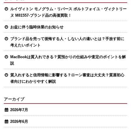
ルイヴィトン モノグラム・リバース ポルトフォイユ・ヴィクトリー
ヌ M81557-ブランド品の高価買取！
お盆に伴う臨時休業のお知らせ
ブランド品を売って後悔する人・しない人の違いとは？手放す前に
考えたいポイント
MacBookは質入れできる？質預かりの仕組みや査定のポイントを解
説
質入れすると信用情報に影響する？ローン審査は大丈夫？質屋初心
者向けにわかりやすく解説
アーカイブ
2026年7月
2026年6月