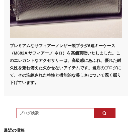
プレミアムなサフィアーノレザー製プラダ6連キーケース
（M682A サフィアーノ ネロ）を高価買取いたしました。こ
のエレガントなアクセサリーは、高級感にあふれ、優れた耐
久性を兼ね備えた欠かせないアイテムです。当店のブログに
て、その洗練された特性と機能的な美しさについて深く掘り
下げています。
最近の投稿