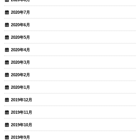
2020年7月
2020年6月
2020年5月
2020年4月
2020年3月
2020年2月
2020年1月
2019年12月
2019年11月
2019年10月
2019年9月