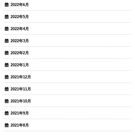
2022年6月
2022年5月
2022年4月
2022年3月
2022年2月
2022年1月
2021年12月
2021年11月
2021年10月
2021年9月
2021年8月