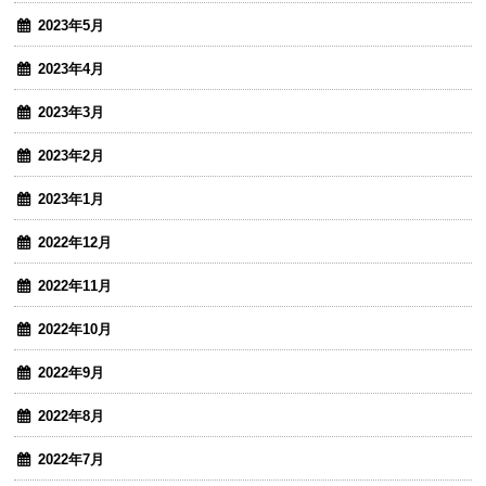
2023年5月
2023年4月
2023年3月
2023年2月
2023年1月
2022年12月
2022年11月
2022年10月
2022年9月
2022年8月
2022年7月