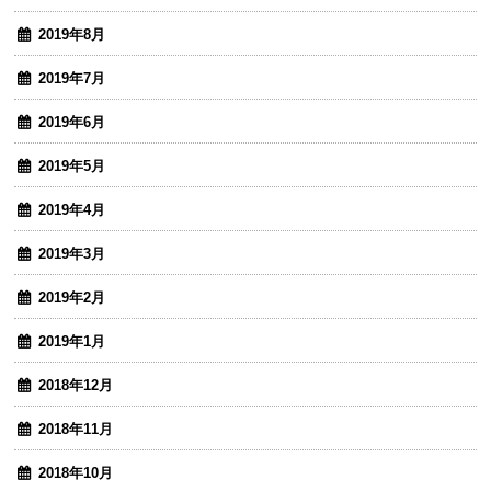
2019年8月
2019年7月
2019年6月
2019年5月
2019年4月
2019年3月
2019年2月
2019年1月
2018年12月
2018年11月
2018年10月