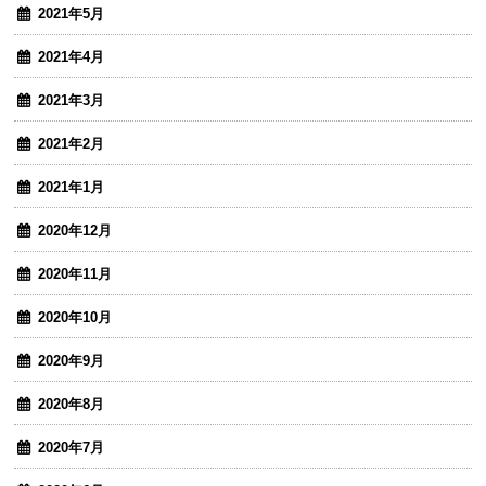
2021年5月
2021年4月
2021年3月
2021年2月
2021年1月
2020年12月
2020年11月
2020年10月
2020年9月
2020年8月
2020年7月