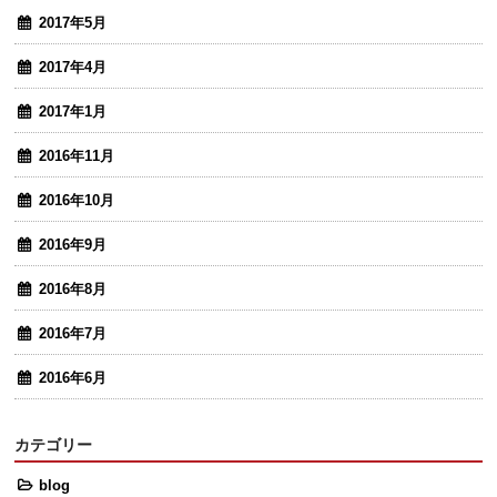
2017年5月
2017年4月
2017年1月
2016年11月
2016年10月
2016年9月
2016年8月
2016年7月
2016年6月
カテゴリー
blog