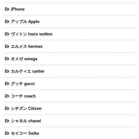
iPhone
アップル Apple
ヴィトン louis vuitton
エルメス hermes
オメガ omega
カルティエ cartier
グッチ gucci
コーチ coach
シチズン Citizen
シャネル chanel
セイコー Seiko