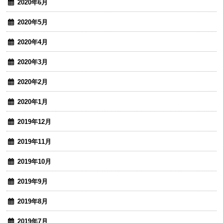
2020年6月
2020年5月
2020年4月
2020年3月
2020年2月
2020年1月
2019年12月
2019年11月
2019年10月
2019年9月
2019年8月
2019年7月