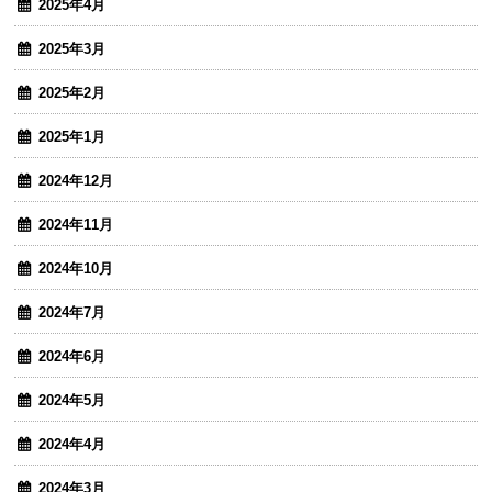
2025年4月
2025年3月
2025年2月
2025年1月
2024年12月
2024年11月
2024年10月
2024年7月
2024年6月
2024年5月
2024年4月
2024年3月