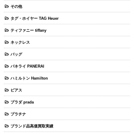
その他
タグ・ホイヤー TAG Heuer
ティファニー tiffany
ネックレス
バッグ
パネライ PANERAI
ハミルトン Hamilton
ピアス
プラダ prada
プラチナ
ブランド品高価買取実績