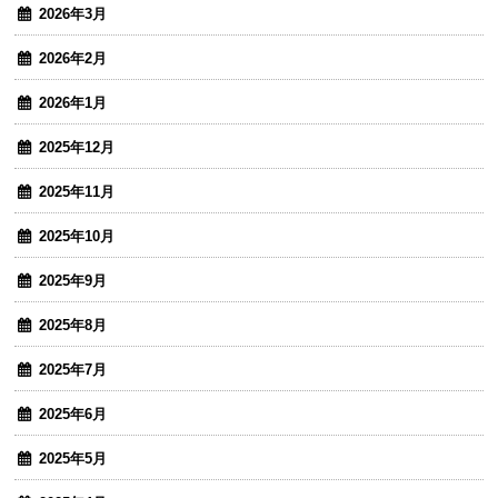
2026年3月
2026年2月
2026年1月
2025年12月
2025年11月
2025年10月
2025年9月
2025年8月
2025年7月
2025年6月
2025年5月