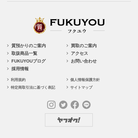
質預かりのご案内
買取のご案内
取扱商品一覧
アクセス
FUKUYOUブログ
お問い合わせ
採用情報
利用規約
個人情報保護方針
特定商取引法に基づく表記
サイトマップ