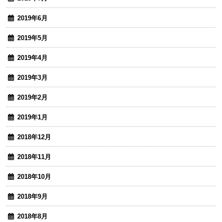
2019年6月
2019年5月
2019年4月
2019年3月
2019年2月
2019年1月
2018年12月
2018年11月
2018年10月
2018年9月
2018年8月