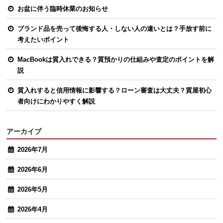
お盆に伴う臨時休業のお知らせ
ブランド品を売って後悔する人・しない人の違いとは？手放す前に
考えたいポイント
MacBookは質入れできる？質預かりの仕組みや査定のポイントを解
説
質入れすると信用情報に影響する？ローン審査は大丈夫？質屋初心
者向けにわかりやすく解説
アーカイブ
2026年7月
2026年6月
2026年5月
2026年4月