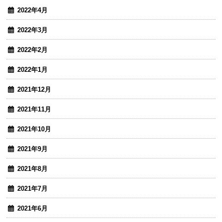
2022年4月
2022年3月
2022年2月
2022年1月
2021年12月
2021年11月
2021年10月
2021年9月
2021年8月
2021年7月
2021年6月