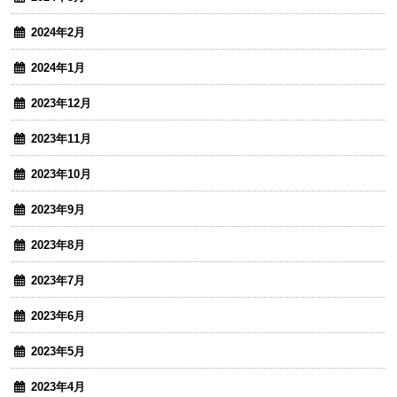
2024年2月
2024年1月
2023年12月
2023年11月
2023年10月
2023年9月
2023年8月
2023年7月
2023年6月
2023年5月
2023年4月