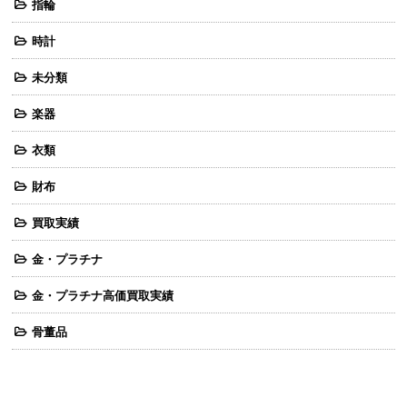
指輪
時計
未分類
楽器
衣類
財布
買取実績
金・プラチナ
金・プラチナ高価買取実績
骨董品