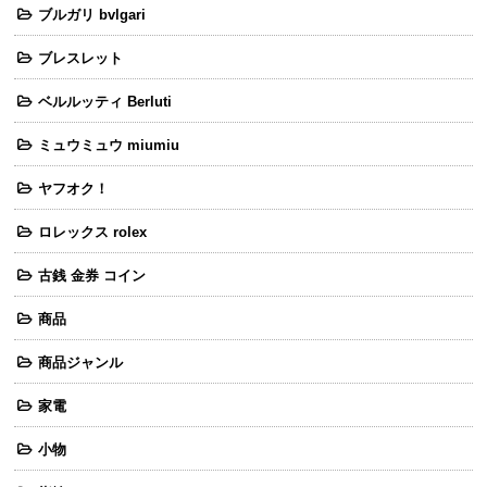
ブルガリ bvlgari
ブレスレット
ベルルッティ Berluti
ミュウミュウ miumiu
ヤフオク！
ロレックス rolex
古銭 金券 コイン
商品
商品ジャンル
家電
小物