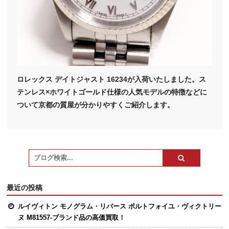
ロレックス デイトジャスト 16234が入荷いたしました。ス
テンレス×ホワイトゴールド仕様の人気モデルの特徴などに
ついて京都の質屋が分かりやすくご紹介します。
最近の投稿
ルイヴィトン モノグラム・リバース ポルトフォイユ・ヴィクトリー
ヌ M81557-ブランド品の高価買取！