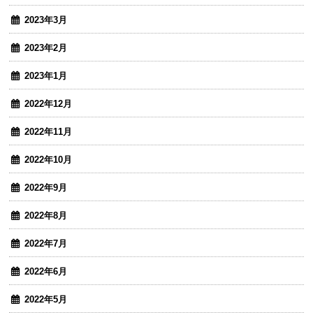
2023年3月
2023年2月
2023年1月
2022年12月
2022年11月
2022年10月
2022年9月
2022年8月
2022年7月
2022年6月
2022年5月