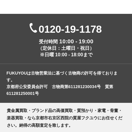
0120-19-1178
10:00 - 19:00
受付時間
（定休日：土曜日・祝日）
※日曜 10:00 - 18:00まで
FUKUYOUは古物営業法に基づく古物商の許可を得ておりま
す。
京都府公安委員会許可 古物商第611281230034号 質第
611281250001号
貴金属買取・ブランド品の高価買取・質預かり・家電・骨董・
楽器買取・なら京都市右京区西院の質屋フクユウにお任せくだ
さい。納得の高額査定を致します。