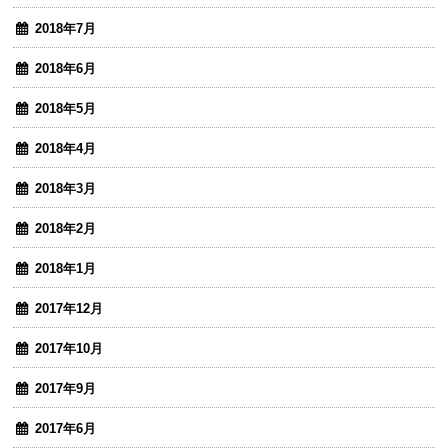
2018年7月
2018年6月
2018年5月
2018年4月
2018年3月
2018年2月
2018年1月
2017年12月
2017年10月
2017年9月
2017年6月